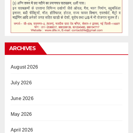
ARCHIVES
August 2026
July 2026
June 2026
May 2026
April 2026