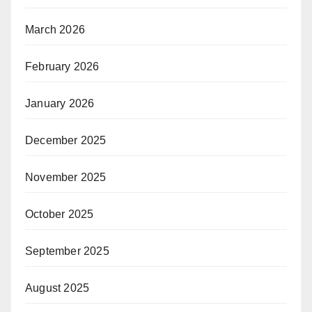
March 2026
February 2026
January 2026
December 2025
November 2025
October 2025
September 2025
August 2025