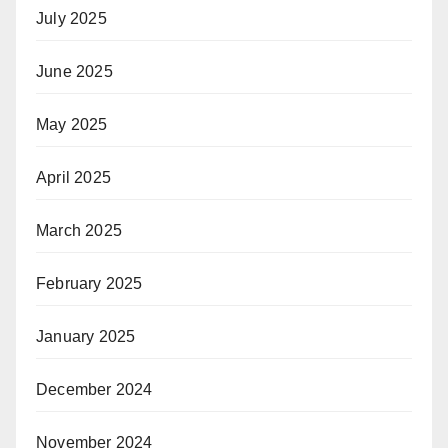
July 2025
June 2025
May 2025
April 2025
March 2025
February 2025
January 2025
December 2024
November 2024