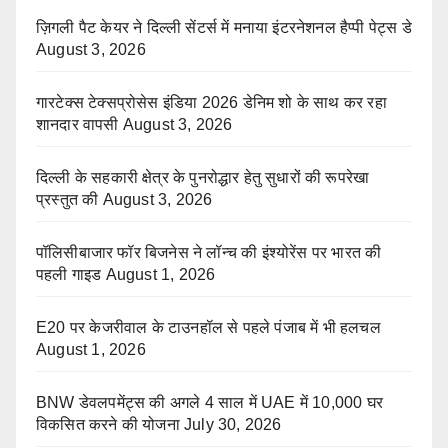
ज़िगली पैट केयर ने दिल्ली सेंटर्स में मनाया इंटरनेशनल हैप्पी पेट्स डे
August 3, 2026
गारटेक्स टेक्सप्रोसेस इंडिया 2026 डेनिम शो के साथ कर रहा
शानदार वापसी
August 3, 2026
दिल्ली के सहकारी क्षेत्र के पुनरोद्धार हेतु सुधारों की रूपरेखा
प्रस्तुत की
August 3, 2026
पॉलिसीबाजार फॉर बिजनेस ने लॉन्च की इंश्योरेंस पर भारत की
पहली गाइड
August 1, 2026
E20 पर केजरीवाल के टाउनहॉल से पहले पंजाब में भी हलचल
August 1, 2026
BNW डेवलपमेंट्स की अगले 4 साल में UAE में 10,000 घर
विकसित करने की योजना
July 30, 2026