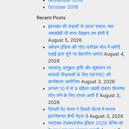
November 2018
October 2018
Recent Posts
झारखंड की सड़कों से उठता सवाल: क्या
जवाबदेही भी सत्ता देखकर तय होती है
August 5, 2026
अमेज़न इंडिया की ग्रेट फ्रीडम सेल में खरीदें
एआई द्वारा चुने गए बेहतरीन उत्पाद
August 4,
2026
जलवायु-अनुकूल कृषि और सुशासन पर
सांसदों-विधायकों के लिए NFPRC की
कार्यशाला आयोजित
August 3, 2026
लगभग 10 में से 9 महिला उद्यमी दोबारा बिजनेस
लोन लेने के लिए वापस आती हैं
August 3,
2026
ज़िगली पैट केयर ने दिल्ली सेंटर्स में मनाया
इंटरनेशनल हैप्पी पेट्स डे
August 3, 2026
गारटेक्स टेक्सप्रोसेस इंडिया 2026 डेनिम शो