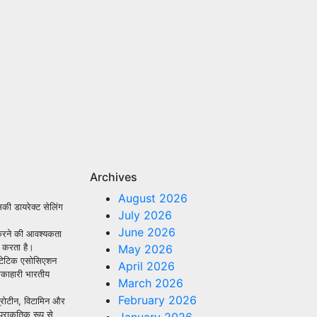
Archives
August 2026
सकी डायरेक्ट सेलिंग
July 2026
June 2026
 करने की आवश्यकता
ा करता है।
May 2026
ायटेटिक एसोसिएशन
April 2026
ाकाहारी भारतीय
March 2026
February 2026
प्रोटीन, विटामिन और
प्राकृतिक रूप से