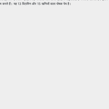
म करते हैं। यह 13 विटामिन और 15 खनिजों वाला पोषक पेय है।