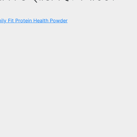
ly Fit Protein Health Powder