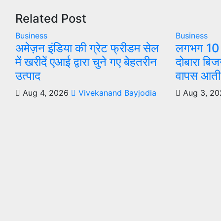
Related Post
Business
Business
अमेज़न इंडिया की ग्रेट फ्रीडम सेल
लगभग 10 मे
में खरीदें एआई द्वारा चुने गए बेहतरीन
दोबारा बिज
उत्पाद
वापस आती ह
Aug 4, 2026
Vivekanand Bayjodia
Aug 3, 20