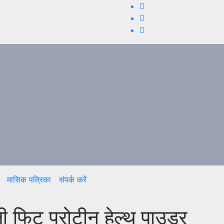
मासिक पत्रिका
संपर्क करें
ी फिट प्रोटीन हेल्थ पाउडर