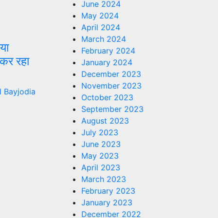
June 2024
May 2024
April 2024
March 2024
िया
February 2024
कर रहा
January 2024
December 2023
November 2023
 Bayjodia
October 2023
September 2023
August 2023
July 2023
June 2023
May 2023
April 2023
March 2023
February 2023
January 2023
December 2022