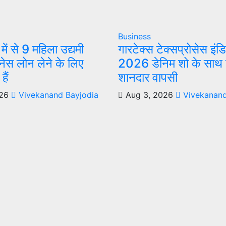
Business
ं से 9 महिला उद्यमी
गारटेक्स टेक्सप्रोसेस इंड
नेस लोन लेने के लिए
2026 डेनिम शो के साथ 
ैं
शानदार वापसी
26
Vivekanand Bayjodia
Aug 3, 2026
Vivekanand