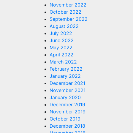
November 2022
October 2022
September 2022
August 2022
July 2022
June 2022
May 2022
April 2022
March 2022
February 2022
January 2022
December 2021
November 2021
January 2020
December 2019
November 2019
October 2019
December 2018