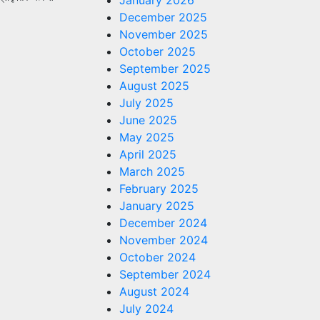
January 2026
December 2025
November 2025
October 2025
September 2025
August 2025
July 2025
June 2025
May 2025
April 2025
March 2025
February 2025
January 2025
December 2024
November 2024
October 2024
September 2024
August 2024
July 2024