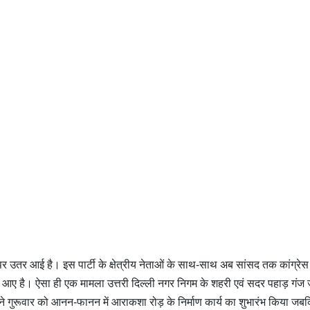
र उतर आई है। इस पार्टी के क्षेत्रीय नेताओं के साथ-साथ अब सांसद तक कांग्रे
 उतर आए है। ऐसा ही एक मामला उत्तरी दिल्ली नगर निगम के शहरी एवं सदर पहाड़ गंज
धन ने गुरूवार को आनन-फानन में आराकशा रोड़ के निर्माण कार्य का शुभारंभ किया ज