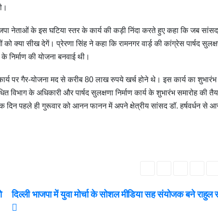
थी।
 भाजपा नेताओं के इस घटिया स्तर के कार्य की कड़ी निंदा करते हुए कहा कि जब सांसद
 को क्या सीख देगें। प्रेरणा सिंह ने कहा कि रामनगर वार्ड़ की कांग्रेस पार्षद सुलक्ष
 के निर्माण की योजना बनवाई थी।
ार्य पर गैर-योजना मद से करीब 80 लाख रुपये खर्च होने थे। इस कार्य का शुभारंभ
 विभाग के अधिकारी और पार्षद सुलक्षणा निर्माण कार्य के शुभारंभ समारोह की तैयार
ं एक दिन पहले ही गुरूवार को आनन फानन में अपने क्षेत्रीय सांसद डॉ. हर्षवर्धन से 
ो
दिल्ली भाजपा में युवा मोर्चा के सोशल मीडिया सह संयोजक बने राहुल 