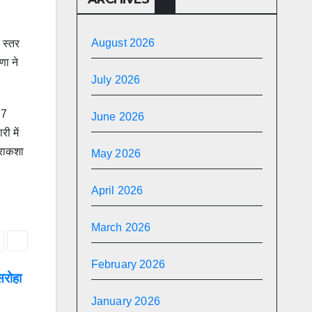
August 2026
 स्तर
णा ने
July 2026
 7
June 2026
ी में
आराकशा
May 2026
April 2026
March 2026
February 2026
सरोहा
January 2026