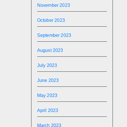
November 2023
October 2023
September 2023
August 2023
July 2023
June 2023
May 2023
April 2023
March 2023