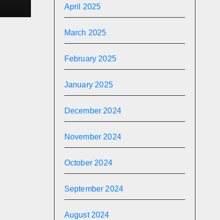
April 2025
March 2025
February 2025
January 2025
December 2024
November 2024
October 2024
September 2024
August 2024