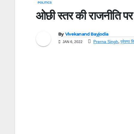
POLITICS
ओछी स्तर की राजनीति पर उ
By
Vivekanand Bayjodia
,
Prerna Singh
प्रेरणा सि
JAN 6, 2022