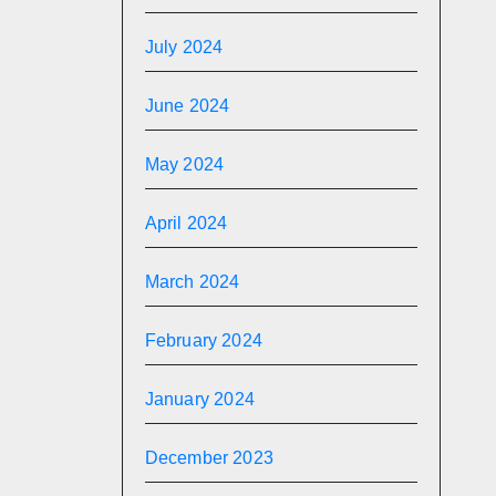
July 2024
June 2024
May 2024
April 2024
March 2024
February 2024
January 2024
December 2023