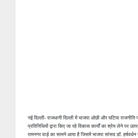
नई दिल्ली- राजधानी दिल्ली में भाजपा ओछी और घटिया राजनीति प
प्रतिनिधियों द्वारा किए जा रहे विकास कार्यों का श्रेय लेने पर
रामनगर वार्ड़ का सामने आया है जिसमें भाजपा सांसद डॉ. हर्षवर्