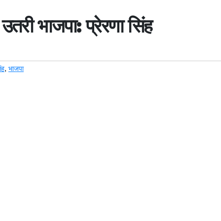
तरी भाजपा: प्रेरणा सिंह
,
ंह
भाजपा