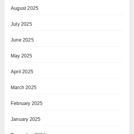
August 2025
July 2025
June 2025
May 2025
April 2025
March 2025
February 2025
January 2025