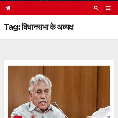
Tag:
विधानसभा के अध्यक्ष