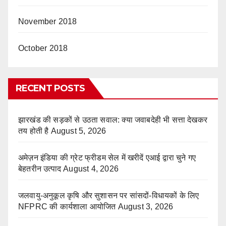
November 2018
October 2018
RECENT POSTS
झारखंड की सड़कों से उठता सवाल: क्या जवाबदेही भी सत्ता देखकर
तय होती है
August 5, 2026
अमेज़न इंडिया की ग्रेट फ्रीडम सेल में खरीदें एआई द्वारा चुने गए
बेहतरीन उत्पाद
August 4, 2026
जलवायु-अनुकूल कृषि और सुशासन पर सांसदों-विधायकों के लिए
NFPRC की कार्यशाला आयोजित
August 3, 2026