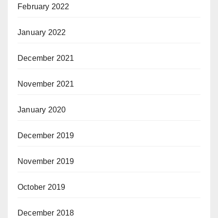
February 2022
January 2022
December 2021
November 2021
January 2020
December 2019
November 2019
October 2019
December 2018