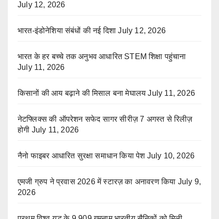
July 12, 2026
भारत-इंडोनेशिया संबंधों की नई दिशा
July 12, 2026
भारत के हर बच्चे तक अनुभव आधारित STEM शिक्षा पहुंचाना
July 11, 2026
किसानों की आय बढ़ाने की मिसाल बना मेघालय
July 11, 2026
नेटफ्लिक्स की ऑपरेशन सफेद सागर सीरीज़ 7 अगस्त से रिलीज़
होगी
July 11, 2026
नैनो फाइबर आधारित सुरक्षा समाधान किया पेश
July 10, 2026
एमजी ग्रुप ने प्रवास 2026 में स्टारज़ का अनावरण किया
July 9,
2026
प्रथम विश्व युद्ध के 9,909 गुमनाम भारतीय सैनिकों को मिली