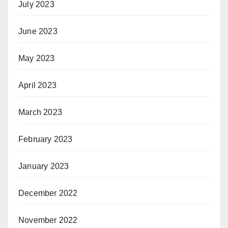
July 2023
June 2023
May 2023
April 2023
March 2023
February 2023
January 2023
December 2022
November 2022