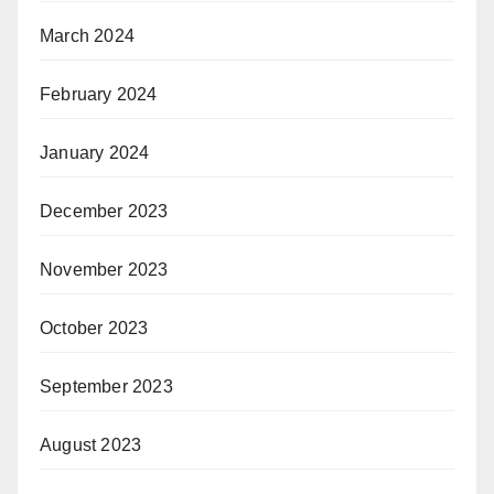
March 2024
February 2024
January 2024
December 2023
November 2023
October 2023
September 2023
August 2023