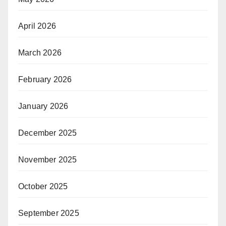
April 2026
March 2026
February 2026
January 2026
December 2025
November 2025
October 2025
September 2025