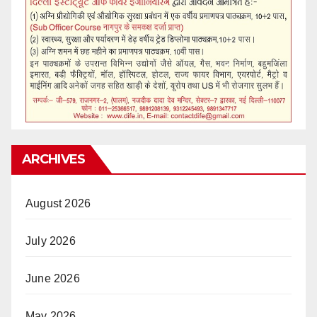
ARCHIVES
August 2026
July 2026
June 2026
May 2026