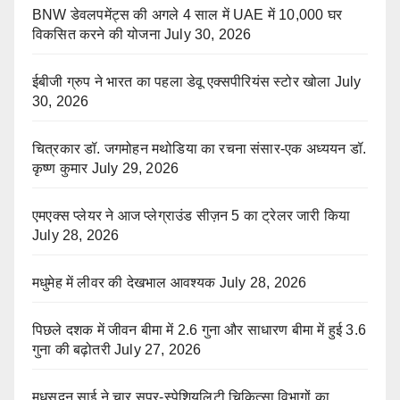
BNW डेवलपमेंट्स की अगले 4 साल में UAE में 10,000 घर
विकसित करने की योजना
July 30, 2026
ईबीजी ग्रुप ने भारत का पहला डेवू एक्सपीरियंस स्टोर खोला
July
30, 2026
चित्रकार डॉ. जगमोहन मथोडिया का रचना संसार-एक अध्ययन डॉ.
कृष्ण कुमार
July 29, 2026
एमएक्स प्लेयर ने आज प्लेग्राउंड सीज़न 5 का ट्रेलर जारी किया
July 28, 2026
मधुमेह में लीवर की देखभाल आवश्यक
July 28, 2026
पिछले दशक में जीवन बीमा में 2.6 गुना और साधारण बीमा में हुई 3.6
गुना की बढ़ोतरी
July 27, 2026
मधुसूदन साई ने चार सुपर-स्पेशियलिटी चिकित्सा विभागों का