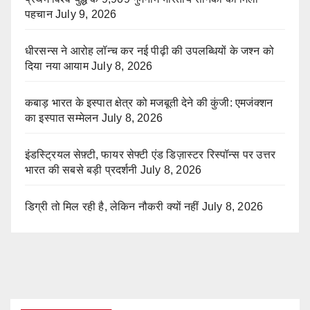
पहचान
July 9, 2026
धीरसन्स ने आरोह लॉन्च कर नई पीढ़ी की उपलब्धियों के जश्न को
दिया नया आयाम
July 8, 2026
कबाड़ भारत के इस्पात क्षेत्र को मजबूती देने की कुंजी: एमजंक्शन
का इस्पात सम्मेलन
July 8, 2026
इंडस्ट्रियल सेफ़्टी, फायर सेफ्टी एंड डिज़ास्टर रिस्पॉन्स पर उत्तर
भारत की सबसे बड़ी प्रदर्शनी
July 8, 2026
डिग्री तो मिल रही है, लेकिन नौकरी क्यों नहीं
July 8, 2026