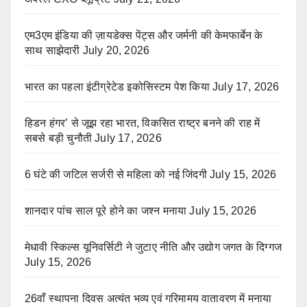
एम3एम इंडिया की ज़ायडेक्स पेंट्स और जर्मनी की केमफार्बेन के
साथ साझेदारी
July 20, 2026
भारत का पहला इंटीग्रेटेड इकोसिस्टम पेश किया
July 17, 2026
हिडन हंगर’ से जूझ रहा भारत, विकसित राष्ट्र बनने की राह में
सबसे बड़ी चुनौती
July 17, 2026
6 घंटे की जटिल सर्जरी से महिला को नई जिंदगी
July 15, 2026
शानदार पांच साल पूरे होने का जश्न मनाया
July 15, 2026
मेधावी स्किल्स यूनिवर्सिटी ने जुटाए नीति और उद्योग जगत के दिग्गज
July 15, 2026
26वाँ स्थापना दिवस अत्यंत भव्य एवं गरिमामय वातावरण में मनाया