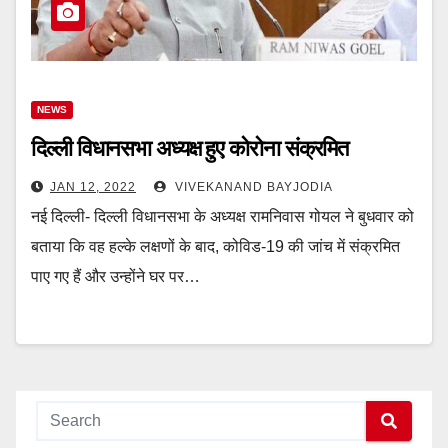
NEWS
दिल्ली विधानसभा अध्यक्ष हुए कोरोना संक्रमित
JAN 12, 2022
VIVEKANAND BAYJODIA
नई दिल्ली- दिल्ली विधानसभा के अध्यक्ष रामनिवास गोयल ने बुधवार को
बताया कि वह हल्के लक्षणों के बाद, कोविड-19 की जांच में संक्रमित
पाए गए हैं और उन्होंने घर पर…