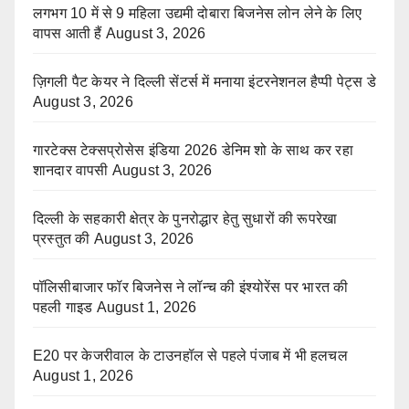
लगभग 10 में से 9 महिला उद्यमी दोबारा बिजनेस लोन लेने के लिए
वापस आती हैं
August 3, 2026
ज़िगली पैट केयर ने दिल्ली सेंटर्स में मनाया इंटरनेशनल हैप्पी पेट्स डे
August 3, 2026
गारटेक्स टेक्सप्रोसेस इंडिया 2026 डेनिम शो के साथ कर रहा
शानदार वापसी
August 3, 2026
दिल्ली के सहकारी क्षेत्र के पुनरोद्धार हेतु सुधारों की रूपरेखा
प्रस्तुत की
August 3, 2026
पॉलिसीबाजार फॉर बिजनेस ने लॉन्च की इंश्योरेंस पर भारत की
पहली गाइड
August 1, 2026
E20 पर केजरीवाल के टाउनहॉल से पहले पंजाब में भी हलचल
August 1, 2026