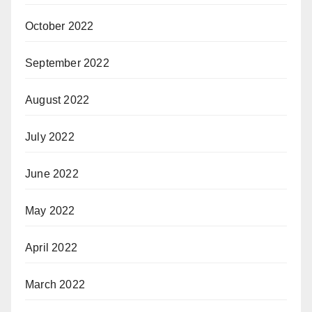
October 2022
September 2022
August 2022
July 2022
June 2022
May 2022
April 2022
March 2022