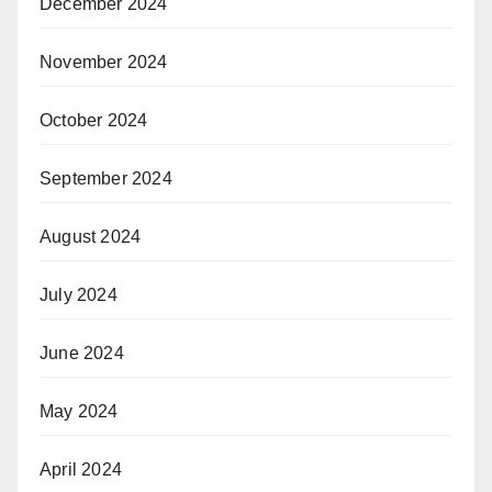
December 2024
November 2024
October 2024
September 2024
August 2024
July 2024
June 2024
May 2024
April 2024