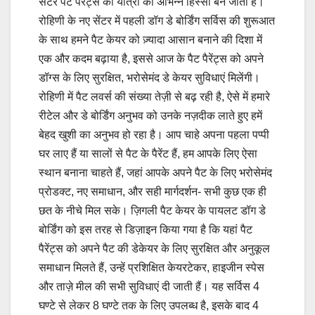
सेंटर पैट पैरेंट्स की यात्रा का अभिन्न हिस्सा बन जाता है।
रोहिणी के नए सेंटर में पहली डॉग डे बोर्डिंग सर्विस की शुरूआत
के साथ हमने पैट केयर को ज़्यादा आसान बनाने की दिशा में
एक और कदम बढ़ाया है, इससे आज के पैट पैरेंट्स को अपने
डॉग्स के लिए सुरक्षित, भरोसेमंद डे केयर सुविधाएं मिलेंगी।
रोहिणी में पैट लवर्स की संख्या तेज़ी से बढ़ रही है, ऐसे में हमारे
रीटेल और डे बोर्डिंग अनुभव को उनके नज़दीक लाते हुए हमें
बेहद खुशी का अनुभव हो रहा है। आप चाहे अपना पहला पप्पी
घर लाए हैं या सालों से पैट के पैरेंट हैं, हम आपके लिए ऐसा
स्थान बनाना चाहते हैं, जहां आपके अपने पैट के लिए भरोसेमंद
प्रोडक्ट, नए समाधान, और सही मार्गदर्शन- सभी कुछ एक ही
छत के नीचे मिल सके। ज़िगली पैट केयर के पायलट डॉग डे
बोर्डिंग को इस तरह से डिज़ाइन किया गया है कि यहां पैट
पैरेंट्स को अपने पैट की डेकेयर के लिए सुरक्षित और अनुकूल
समाधान मिलते हैं, उन्हें प्रशिक्षित केयरटेकर, हाइजीन स्पेस
और ताज़े मील की सभी सुविधाएं दी जाती हैं। यह सर्विस 4
घण्टे से लेकर 8 घण्टे तक के लिए उपलब्ध है, इसके बाद 4