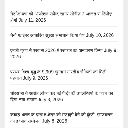
नेटफ्लिक्स की ऑपरेशन सफेद सागर सीरीज़ 7 अगस्त से रिलीज़
होगी
July 11, 2026
नैनो फाइबर आधारित सुरक्षा समाधान किया पेश
July 10, 2026
एमजी ग्रुप ने प्रवास 2026 में स्टारज़ का अनावरण किया
July 9,
2026
प्रथम विश्व युद्ध के 9,909 गुमनाम भारतीय सैनिकों को मिली
पहचान
July 9, 2026
धीरसन्स ने आरोह लॉन्च कर नई पीढ़ी की उपलब्धियों के जश्न को
दिया नया आयाम
July 8, 2026
कबाड़ भारत के इस्पात क्षेत्र को मजबूती देने की कुंजी: एमजंक्शन
का इस्पात सम्मेलन
July 8, 2026