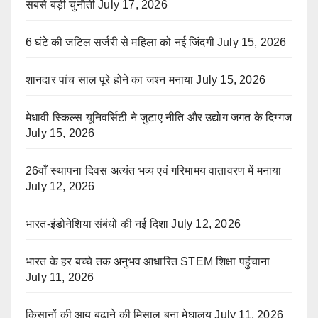
सबसे बड़ी चुनौती
July 17, 2026
6 घंटे की जटिल सर्जरी से महिला को नई जिंदगी
July 15, 2026
शानदार पांच साल पूरे होने का जश्न मनाया
July 15, 2026
मेधावी स्किल्स यूनिवर्सिटी ने जुटाए नीति और उद्योग जगत के दिग्गज
July 15, 2026
26वाँ स्थापना दिवस अत्यंत भव्य एवं गरिमामय वातावरण में मनाया
July 12, 2026
भारत-इंडोनेशिया संबंधों की नई दिशा
July 12, 2026
भारत के हर बच्चे तक अनुभव आधारित STEM शिक्षा पहुंचाना
July 11, 2026
किसानों की आय बढ़ाने की मिसाल बना मेघालय
July 11, 2026