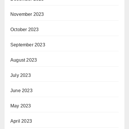
November 2023
October 2023
September 2023
August 2023
July 2023
June 2023
May 2023
April 2023