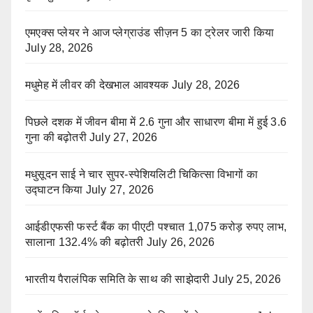
एमएक्स प्लेयर ने आज प्लेग्राउंड सीज़न 5 का ट्रेलर जारी किया
July 28, 2026
मधुमेह में लीवर की देखभाल आवश्यक
July 28, 2026
पिछले दशक में जीवन बीमा में 2.6 गुना और साधारण बीमा में हुई 3.6
गुना की बढ़ोतरी
July 27, 2026
मधुसूदन साई ने चार सुपर-स्पेशियलिटी चिकित्सा विभागों का
उद्घाटन किया
July 27, 2026
आईडीएफसी फर्स्ट बैंक का पीएटी पश्चात 1,075 करोड़ रुपए लाभ,
सालाना 132.4% की बढ़ोतरी
July 26, 2026
भारतीय पैरालंपिक समिति के साथ की साझेदारी
July 25, 2026