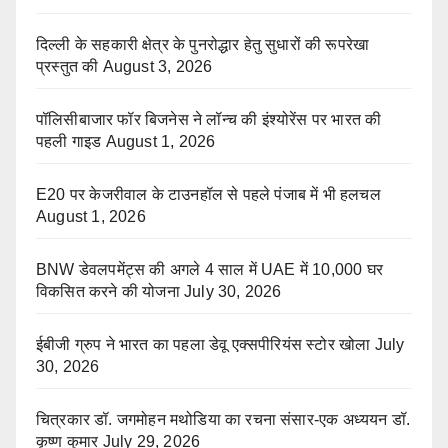
दिल्ली के सहकारी क्षेत्र के पुनरोद्धार हेतु सुधारों की रूपरेखा
प्रस्तुत की
August 3, 2026
पॉलिसीबाजार फॉर बिजनेस ने लॉन्च की इंश्योरेंस पर भारत की
पहली गाइड
August 1, 2026
E20 पर केजरीवाल के टाउनहॉल से पहले पंजाब में भी हलचल
August 1, 2026
BNW डेवलपमेंट्स की अगले 4 साल में UAE में 10,000 घर
विकसित करने की योजना
July 30, 2026
ईबीजी ग्रुप ने भारत का पहला डेवू एक्सपीरियंस स्टोर खोला
July
30, 2026
चित्रकार डॉ. जगमोहन मथोडिया का रचना संसार-एक अध्ययन डॉ.
कृष्ण कुमार
July 29, 2026