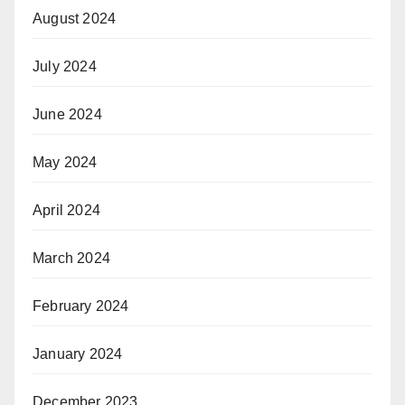
August 2024
July 2024
June 2024
May 2024
April 2024
March 2024
February 2024
January 2024
December 2023