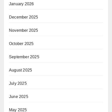
January 2026
December 2025
November 2025
October 2025
September 2025
August 2025
July 2025
June 2025
May 2025