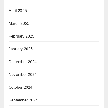
April 2025
March 2025
February 2025
January 2025
December 2024
November 2024
October 2024
September 2024