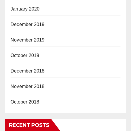
January 2020
December 2019
November 2019
October 2019
December 2018
November 2018
October 2018
RECENT POSTS