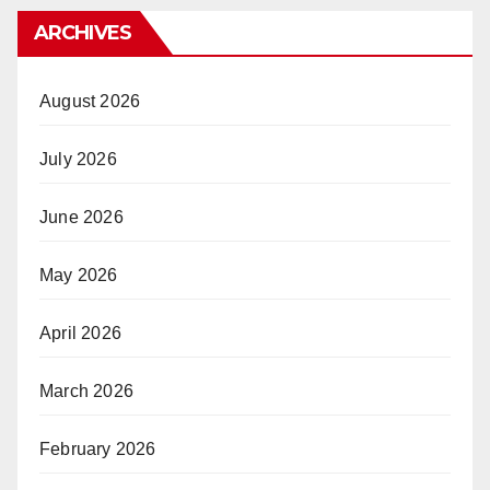
ARCHIVES
August 2026
July 2026
June 2026
May 2026
April 2026
March 2026
February 2026