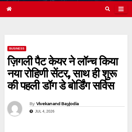
BUSINESS
ज़िगली पैट केयर ने लॉन्च किया
नया रोहिणी सेंटर, साथ ही शुरू
की पहली डॉग डे बोर्डिंग सर्विस
By
Vivekanand Bayjodia
JUL 4, 2026