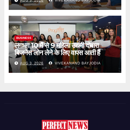
AUG 3, 2026
VIVEKANAND BAYJODIA
BUSINESS
लगभग 10 में से 9 महिला उद्यमी दोबारा
बिजनेस लोन लेने के लिए वापस आती हैं
AUG 3, 2026
VIVEKANAND BAYJODIA