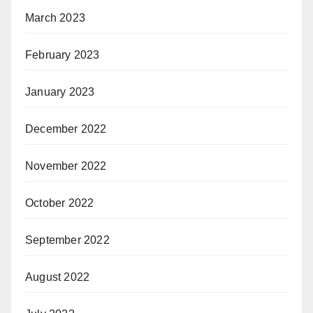
March 2023
February 2023
January 2023
December 2022
November 2022
October 2022
September 2022
August 2022