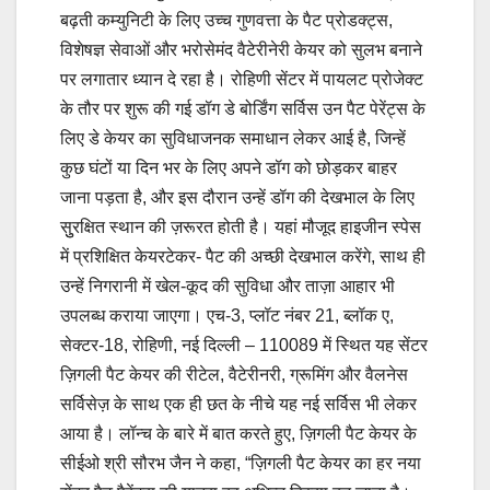
बढ़ती कम्युनिटी के लिए उच्च गुणवत्ता के पैट प्रोडक्ट्स,
विशेषज्ञ सेवाओं और भरोसेमंद वैटेरीनेरी केयर को सुलभ बनाने
पर लगातार ध्यान दे रहा है। रोहिणी सेंटर में पायलट प्रोजेक्ट
के तौर पर शुरू की गई डॉग डे बोर्डिंग सर्विस उन पैट पेरेंट्स के
लिए डे केयर का सुविधाजनक समाधान लेकर आई है, जिन्हें
कुछ घंटों या दिन भर के लिए अपने डॉग को छोड़कर बाहर
जाना पड़ता है, और इस दौरान उन्हें डॉग की देखभाल के लिए
सुुरक्षित स्थान की ज़रूरत होती है। यहां मौजूद हाइजीन स्पेस
में प्रशिक्षित केयरटेकर- पैट की अच्छी देखभाल करेंगे, साथ ही
उन्हें निगरानी में खेल-कूद की सुविधा और ताज़ा आहार भी
उपलब्ध कराया जाएगा। एच-3, प्लॉट नंबर 21, ब्लॉक ए,
सेक्टर-18, रोहिणी, नई दिल्ली – 110089 में स्थित यह सेंटर
ज़िगली पैट केयर की रीटेल, वैटेरीनरी, ग्रूमिंग और वैलनेस
सर्विसेज़ के साथ एक ही छत के नीचे यह नई सर्विस भी लेकर
आया है। लॉन्च के बारे में बात करते हुए, ज़िगली पैट केयर के
सीईओ श्री सौरभ जैन ने कहा, “ज़िगली पैट केयर का हर नया