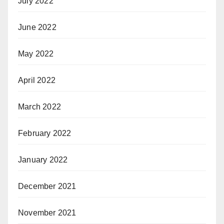
July 2022
June 2022
May 2022
April 2022
March 2022
February 2022
January 2022
December 2021
November 2021