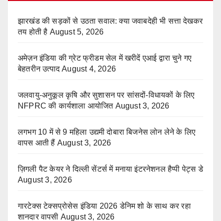
झारखंड की सड़कों से उठता सवाल: क्या जवाबदेही भी सत्ता देखकर
तय होती है
August 5, 2026
अमेज़न इंडिया की ग्रेट फ्रीडम सेल में खरीदें एआई द्वारा चुने गए
बेहतरीन उत्पाद
August 4, 2026
जलवायु-अनुकूल कृषि और सुशासन पर सांसदों-विधायकों के लिए
NFPRC की कार्यशाला आयोजित
August 3, 2026
लगभग 10 में से 9 महिला उद्यमी दोबारा बिजनेस लोन लेने के लिए
वापस आती हैं
August 3, 2026
ज़िगली पैट केयर ने दिल्ली सेंटर्स में मनाया इंटरनेशनल हैप्पी पेट्स डे
August 3, 2026
गारटेक्स टेक्सप्रोसेस इंडिया 2026 डेनिम शो के साथ कर रहा
शानदार वापसी
August 3, 2026