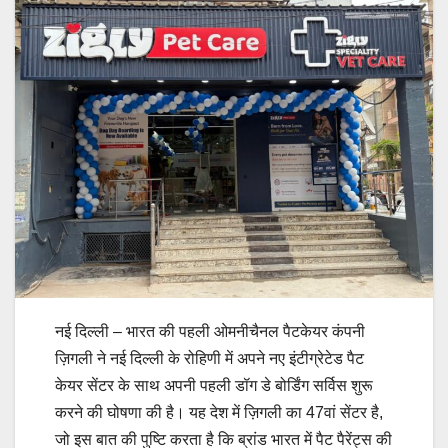
नई दिल्ली – भारत की पहली ओमनीचैनल पैटकेयर कंपनी
ज़िगली ने नई दिल्ली के रोहिणी में अपने नए इंटीग्रेटेड पैट
केयर सेंटर के साथ अपनी पहली डॉग डे बोर्डिंग सर्विस शुरू
करने की घोषणा की है। यह देश में ज़िगली का 47वां सेंटर है,
जो इस बात की पुष्टि करता है कि ब्रांड भारत में पैट पैरेंट्स की