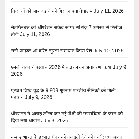
किसानों की आय बढ़ाने की मिसाल बना मेघालय
July 11, 2026
नेटफ्लिक्स की ऑपरेशन सफेद सागर सीरीज़ 7 अगस्त से रिलीज़
होगी
July 11, 2026
नैनो फाइबर आधारित सुरक्षा समाधान किया पेश
July 10, 2026
एमजी ग्रुप ने प्रवास 2026 में स्टारज़ का अनावरण किया
July 9,
2026
प्रथम विश्व युद्ध के 9,909 गुमनाम भारतीय सैनिकों को मिली
पहचान
July 9, 2026
धीरसन्स ने आरोह लॉन्च कर नई पीढ़ी की उपलब्धियों के जश्न को
दिया नया आयाम
July 8, 2026
कबाड़ भारत के इस्पात क्षेत्र को मजबूती देने की कुंजी: एमजंक्शन