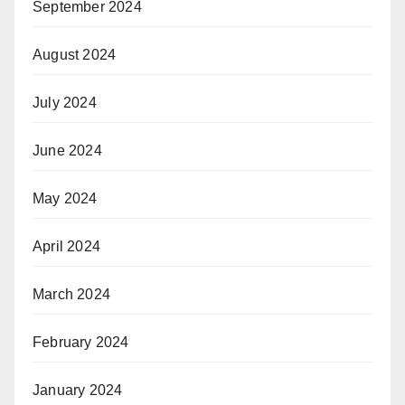
September 2024
August 2024
July 2024
June 2024
May 2024
April 2024
March 2024
February 2024
January 2024