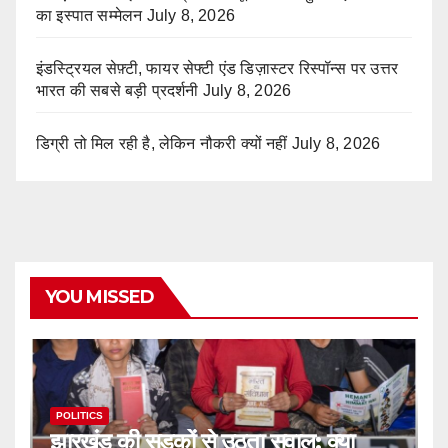
का इस्पात सम्मेलन
July 8, 2026
इंडस्ट्रियल सेफ़्टी, फायर सेफ्टी एंड डिज़ास्टर रिस्पॉन्स पर उत्तर
भारत की सबसे बड़ी प्रदर्शनी
July 8, 2026
डिग्री तो मिल रही है, लेकिन नौकरी क्यों नहीं
July 8, 2026
YOU MISSED
POLITICS
झारखंड की सड़कों से उठता सवाल: क्या