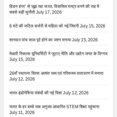
हिडन हंगर’ से जूझ रहा भारत, विकसित राष्ट्र बनने की राह में
सबसे बड़ी चुनौती
July 17, 2026
6 घंटे की जटिल सर्जरी से महिला को नई जिंदगी
July 15, 2026
शानदार पांच साल पूरे होने का जश्न मनाया
July 15, 2026
मेधावी स्किल्स यूनिवर्सिटी ने जुटाए नीति और उद्योग जगत के दिग्गज
July 15, 2026
26वाँ स्थापना दिवस अत्यंत भव्य एवं गरिमामय वातावरण में मनाया
July 12, 2026
भारत-इंडोनेशिया संबंधों की नई दिशा
July 12, 2026
भारत के हर बच्चे तक अनुभव आधारित STEM शिक्षा पहुंचाना
July 11, 2026