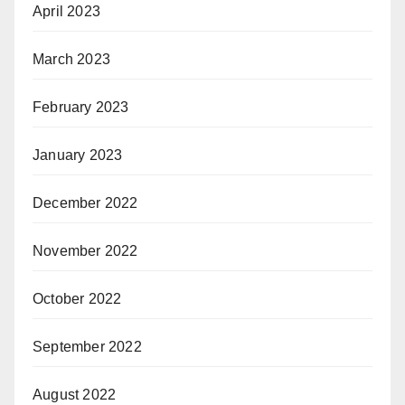
April 2023
March 2023
February 2023
January 2023
December 2022
November 2022
October 2022
September 2022
August 2022