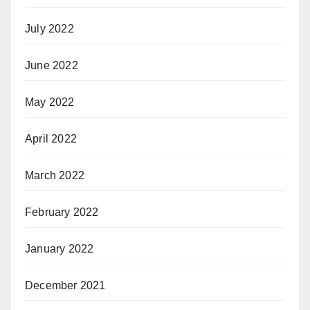
July 2022
June 2022
May 2022
April 2022
March 2022
February 2022
January 2022
December 2021