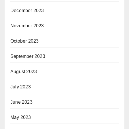
December 2023
November 2023
October 2023
September 2023
August 2023
July 2023
June 2023
May 2023