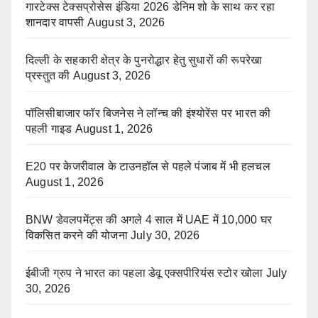
गारटेक्स टेक्सप्रोसेस इंडिया 2026 डेनिम शो के साथ कर रहा
शानदार वापसी
August 3, 2026
दिल्ली के सहकारी क्षेत्र के पुनरोद्धार हेतु सुधारों की रूपरेखा
प्रस्तुत की
August 3, 2026
पॉलिसीबाजार फॉर बिजनेस ने लॉन्च की इंश्योरेंस पर भारत की
पहली गाइड
August 1, 2026
E20 पर केजरीवाल के टाउनहॉल से पहले पंजाब में भी हलचल
August 1, 2026
BNW डेवलपमेंट्स की अगले 4 साल में UAE में 10,000 घर
विकसित करने की योजना
July 30, 2026
ईबीजी ग्रुप ने भारत का पहला डेवू एक्सपीरियंस स्टोर खोला
July
30, 2026