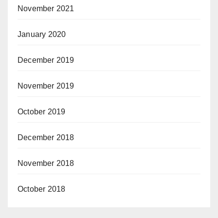
November 2021
January 2020
December 2019
November 2019
October 2019
December 2018
November 2018
October 2018