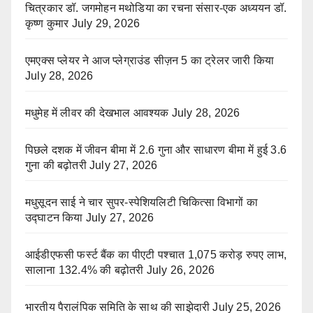
चित्रकार डॉ. जगमोहन मथोडिया का रचना संसार-एक अध्ययन डॉ.
कृष्ण कुमार
July 29, 2026
एमएक्स प्लेयर ने आज प्लेग्राउंड सीज़न 5 का ट्रेलर जारी किया
July 28, 2026
मधुमेह में लीवर की देखभाल आवश्यक
July 28, 2026
पिछले दशक में जीवन बीमा में 2.6 गुना और साधारण बीमा में हुई 3.6
गुना की बढ़ोतरी
July 27, 2026
मधुसूदन साई ने चार सुपर-स्पेशियलिटी चिकित्सा विभागों का
उद्घाटन किया
July 27, 2026
आईडीएफसी फर्स्ट बैंक का पीएटी पश्चात 1,075 करोड़ रुपए लाभ,
सालाना 132.4% की बढ़ोतरी
July 26, 2026
भारतीय पैरालंपिक समिति के साथ की साझेदारी
July 25, 2026