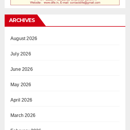
ARCHIVES
August 2026
July 2026
June 2026
May 2026
April 2026
March 2026