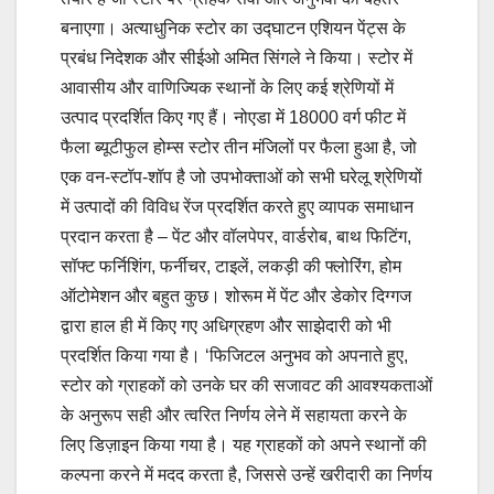
बनाएगा। अत्याधुनिक स्टोर का उद्घाटन एशियन पेंट्स के
प्रबंध निदेशक और सीईओ अमित सिंगले ने किया। स्टोर में
आवासीय और वाणिज्यिक स्थानों के लिए कई श्रेणियों में
उत्पाद प्रदर्शित किए गए हैं। नोएडा में 18000 वर्ग फीट में
फैला ब्यूटीफुल होम्स स्टोर तीन मंजिलों पर फैला हुआ है, जो
एक वन-स्टॉप-शॉप है जो उपभोक्ताओं को सभी घरेलू श्रेणियों
में उत्पादों की विविध रेंज प्रदर्शित करते हुए व्यापक समाधान
प्रदान करता है – पेंट और वॉलपेपर, वार्डरोब, बाथ फिटिंग,
सॉफ्ट फर्निशिंग, फर्नीचर, टाइलें, लकड़ी की फ्लोरिंग, होम
ऑटोमेशन और बहुत कुछ। शोरूम में पेंट और डेकोर दिग्गज
द्वारा हाल ही में किए गए अधिग्रहण और साझेदारी को भी
प्रदर्शित किया गया है। ‘फिजिटल अनुभव को अपनाते हुए,
स्टोर को ग्राहकों को उनके घर की सजावट की आवश्यकताओं
के अनुरूप सही और त्वरित निर्णय लेने में सहायता करने के
लिए डिज़ाइन किया गया है। यह ग्राहकों को अपने स्थानों की
कल्पना करने में मदद करता है, जिससे उन्हें खरीदारी का निर्णय