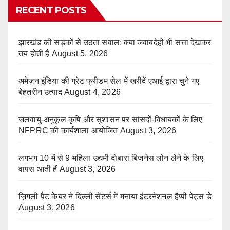
RECENT POSTS
झारखंड की सड़कों से उठता सवाल: क्या जवाबदेही भी सत्ता देखकर
तय होती है
August 5, 2026
अमेज़न इंडिया की ग्रेट फ्रीडम सेल में खरीदें एआई द्वारा चुने गए
बेहतरीन उत्पाद
August 4, 2026
जलवायु-अनुकूल कृषि और सुशासन पर सांसदों-विधायकों के लिए
NFPRC की कार्यशाला आयोजित
August 3, 2026
लगभग 10 में से 9 महिला उद्यमी दोबारा बिजनेस लोन लेने के लिए
वापस आती हैं
August 3, 2026
ज़िगली पैट केयर ने दिल्ली सेंटर्स में मनाया इंटरनेशनल हैप्पी पेट्स डे
August 3, 2026