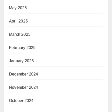
May 2025
April 2025
March 2025
February 2025
January 2025
December 2024
November 2024
October 2024