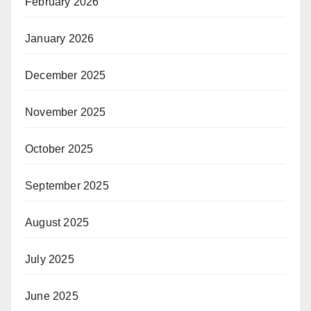
February 2026
January 2026
December 2025
November 2025
October 2025
September 2025
August 2025
July 2025
June 2025