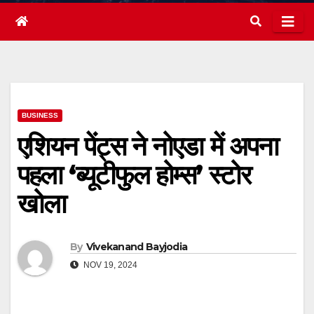
BUSINESS
एशियन पेंट्स ने नोएडा में अपना
पहला ‘ब्यूटीफुल होम्स’ स्टोर
खोला
By
Vivekanand Bayjodia
NOV 19, 2024