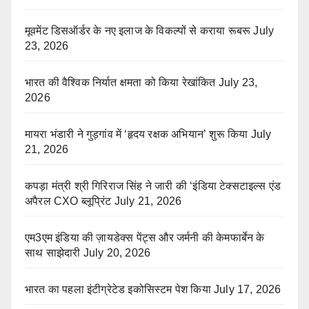
मूवमेंट डिसऑर्डर के नए इलाज के विकल्पों से कराया रूबरू
July
23, 2026
भारत की वैश्विक निर्यात क्षमता को किया रेखांकित
July 23,
2026
मायरा भंडारी ने गुड़गांव में ‘हृदय रक्षक अभियान’ शुरू किया
July
21, 2026
कपड़ा मंत्री श्री गिरिराज सिंह ने जारी की ‘इंडिया टेक्सटाइल्स एंड
अपैरल CXO ब्लूप्रिंट
July 21, 2026
एम3एम इंडिया की ज़ायडेक्स पेंट्स और जर्मनी की केमफार्बेन के
साथ साझेदारी
July 20, 2026
भारत का पहला इंटीग्रेटेड इकोसिस्टम पेश किया
July 17, 2026