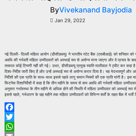
By
Vivekanand Bayjodia
Jan 29, 2022
नई दिल्ली- दिल्ली महिला आयोग (डीसीडब्ल्यू) ने भारतीय स्टेट बैंक (एसबीआई) को शनिवार को न
अवधि की गर्भवती महिला उम्मीदवारों को अस्थाई रूप से अयोग्य माना जाएगा और वे प्रसव के ब
तत्काल कोई टिप्पणी नहीं की गई। उधर, डीसीडब्ल्यू प्रमुख स्वाति मालीवाल ने ट्वीट कर कहा ह
दिशा-निर्देश जारी किए हैं और उन्हें अस्थाई रूप से अयोग्य करार दिया है। यह भेदभावपूर्ण और
निर्देशों की एक प्रति के साथ-साथ इससे पहले लागू समान नियमों की एक प्रति मांगी है। इस माम
फिटनेस दिशानिर्देशों में कहा है कि तीन महीने के समय से कम अवधि की गर्भवती महिला उम्मीदवा
अनुसार गर्भावस्था के तीन महीने से अधिक होने की स्थिति में महिला उम्मीदवार को अस्थाई रूप
इससे पहले, गर्भधारण के छह महीने तक महिला उम्मीदवारों को विभिन्न शर्तों के तहत बैंक में भर्त
Facebook
Twitter