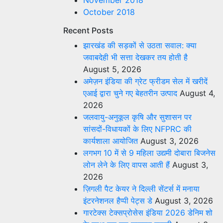
November 2018
October 2018
Recent Posts
झारखंड की सड़कों से उठता सवाल: क्या
जवाबदेही भी सत्ता देखकर तय होती है
August 5, 2026
अमेज़न इंडिया की ग्रेट फ्रीडम सेल में खरीदें
एआई द्वारा चुने गए बेहतरीन उत्पाद
August 4,
2026
जलवायु-अनुकूल कृषि और सुशासन पर
सांसदों-विधायकों के लिए NFPRC की
कार्यशाला आयोजित
August 3, 2026
लगभग 10 में से 9 महिला उद्यमी दोबारा बिजनेस
लोन लेने के लिए वापस आती हैं
August 3,
2026
ज़िगली पैट केयर ने दिल्ली सेंटर्स में मनाया
इंटरनेशनल हैप्पी पेट्स डे
August 3, 2026
गारटेक्स टेक्सप्रोसेस इंडिया 2026 डेनिम शो