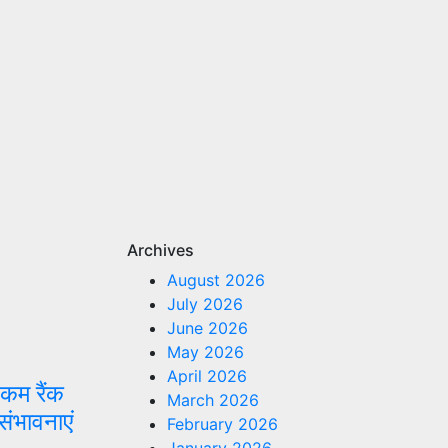
Archives
August 2026
July 2026
June 2026
May 2026
April 2026
कम रैंक
March 2026
 संभावनाएं
February 2026