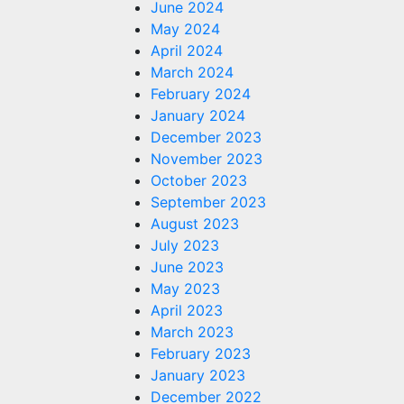
June 2024
May 2024
April 2024
March 2024
February 2024
January 2024
December 2023
November 2023
October 2023
September 2023
August 2023
July 2023
June 2023
May 2023
April 2023
March 2023
February 2023
January 2023
December 2022