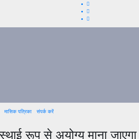
मासिक पत्रिका
संपर्क करें
अस्थाई रूप से अयोग्य माना जाएगा