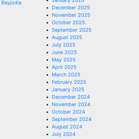
January 2026
 Bayjodia
December 2025
November 2025
October 2025
September 2025
August 2025
July 2025
June 2025
May 2025
April 2025
March 2025
February 2025
January 2025
December 2024
November 2024
October 2024
September 2024
August 2024
July 2024