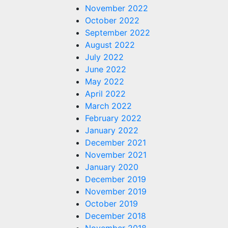
November 2022
October 2022
September 2022
August 2022
July 2022
June 2022
May 2022
April 2022
March 2022
February 2022
January 2022
December 2021
November 2021
January 2020
December 2019
November 2019
October 2019
December 2018