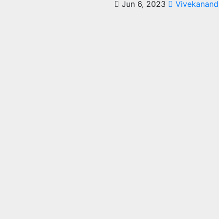
Jun 6, 2023
Vivekanand