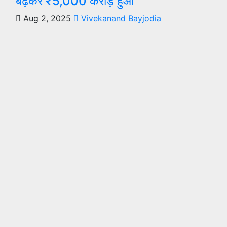
बढ़कर ₹5,000 करोड़ हुआ
Aug 2, 2025
Vivekanand Bayjodia