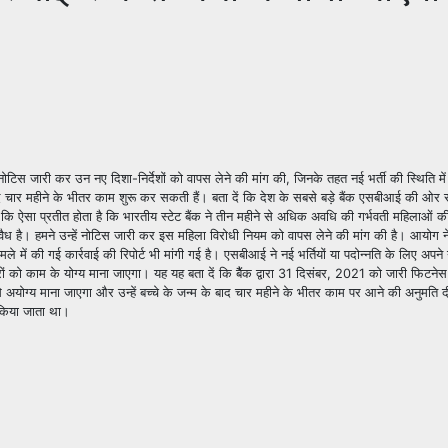
ोटिस जारी कर उन नए दिशा-निर्देशों को वापस लेने की मांग की, जिनके तहत नई भर्ती की स्थिति मे
ाद चार महीने के भीतर काम शुरू कर सकती हैं। बता दें कि देश के सबसे बड़े बैंक एसबीआई की ओर 
ै कि ऐसा प्रतीत होता है कि भारतीय स्टेट बैंक ने तीन महीने से अधिक अवधि की गर्भवती महिलाओं क
 अवैध है। हमने उन्हें नोटिस जारी कर इस महिला विरोधी नियम को वापस लेने की मांग की है। आयोग न
ले में की गई कार्रवाई की रिपोर्ट भी मांगी गई है। एसबीआई ने नई भर्तियों या पदोन्नति के लिए अप
रों को काम के योग्य माना जाएगा। यह यह बता दें कि बैैंक द्वारा 31 दिसंबर, 2021 को जारी फिटनेस
 से अयोग्य माना जाएगा और उन्हें बच्चे के जन्म के बाद चार महीने के भीतर काम पर आने की अनुमति
ी किया जाता था।