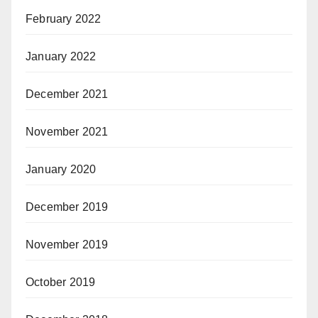
February 2022
January 2022
December 2021
November 2021
January 2020
December 2019
November 2019
October 2019