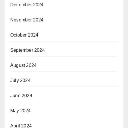
December 2024
November 2024
October 2024
September 2024
August 2024
July 2024
June 2024
May 2024
April 2024