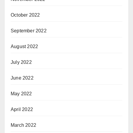
October 2022
September 2022
August 2022
July 2022
June 2022
May 2022
April 2022
March 2022