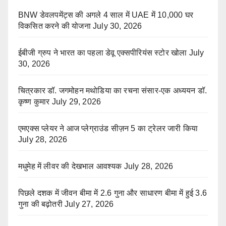
BNW डेवलपमेंट्स की अगले 4 साल में UAE में 10,000 घर
विकसित करने की योजना
July 30, 2026
ईबीजी ग्रुप ने भारत का पहला डेवू एक्सपीरियंस स्टोर खोला
July
30, 2026
चित्रकार डॉ. जगमोहन मथोडिया का रचना संसार-एक अध्ययन डॉ.
कृष्ण कुमार
July 29, 2026
एमएक्स प्लेयर ने आज प्लेग्राउंड सीज़न 5 का ट्रेलर जारी किया
July 28, 2026
मधुमेह में लीवर की देखभाल आवश्यक
July 28, 2026
पिछले दशक में जीवन बीमा में 2.6 गुना और साधारण बीमा में हुई 3.6
गुना की बढ़ोतरी
July 27, 2026