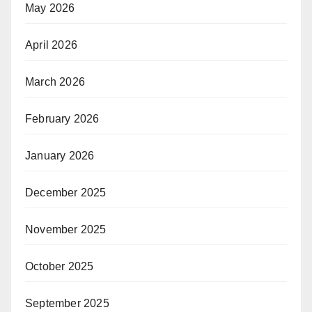
May 2026
April 2026
March 2026
February 2026
January 2026
December 2025
November 2025
October 2025
September 2025