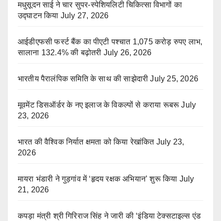
मधुसूदन साई ने चार सुपर-स्पेशियलिटी चिकित्सा विभागों का
उद्घाटन किया
July 27, 2026
आईडीएफसी फर्स्ट बैंक का पीएटी पश्चात 1,075 करोड़ रुपए लाभ,
सालाना 132.4% की बढ़ोतरी
July 26, 2026
भारतीय पैरालंपिक समिति के साथ की साझेदारी
July 25, 2026
मूवमेंट डिसऑर्डर के नए इलाज के विकल्पों से कराया रूबरू
July
23, 2026
भारत की वैश्विक निर्यात क्षमता को किया रेखांकित
July 23,
2026
मायरा भंडारी ने गुड़गांव में ‘हृदय रक्षक अभियान’ शुरू किया
July
21, 2026
कपड़ा मंत्री श्री गिरिराज सिंह ने जारी की ‘इंडिया टेक्सटाइल्स एंड