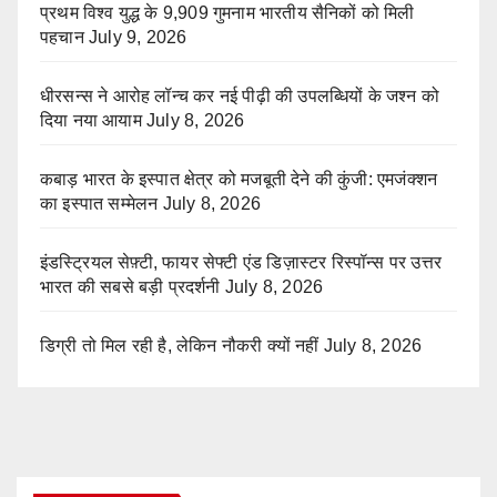
प्रथम विश्व युद्ध के 9,909 गुमनाम भारतीय सैनिकों को मिली
पहचान
July 9, 2026
धीरसन्स ने आरोह लॉन्च कर नई पीढ़ी की उपलब्धियों के जश्न को
दिया नया आयाम
July 8, 2026
कबाड़ भारत के इस्पात क्षेत्र को मजबूती देने की कुंजी: एमजंक्शन
का इस्पात सम्मेलन
July 8, 2026
इंडस्ट्रियल सेफ़्टी, फायर सेफ्टी एंड डिज़ास्टर रिस्पॉन्स पर उत्तर
भारत की सबसे बड़ी प्रदर्शनी
July 8, 2026
डिग्री तो मिल रही है, लेकिन नौकरी क्यों नहीं
July 8, 2026