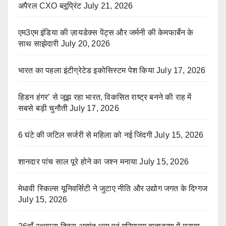
अपैरल CXO ब्लूप्रिंट
July 21, 2026
एम3एम इंडिया की ज़ायडेक्स पेंट्स और जर्मनी की केमफार्बेन के
साथ साझेदारी
July 20, 2026
भारत का पहला इंटीग्रेटेड इकोसिस्टम पेश किया
July 17, 2026
हिडन हंगर’ से जूझ रहा भारत, विकसित राष्ट्र बनने की राह में
सबसे बड़ी चुनौती
July 17, 2026
6 घंटे की जटिल सर्जरी से महिला को नई जिंदगी
July 15, 2026
शानदार पांच साल पूरे होने का जश्न मनाया
July 15, 2026
मेधावी स्किल्स यूनिवर्सिटी ने जुटाए नीति और उद्योग जगत के दिग्गज
July 15, 2026