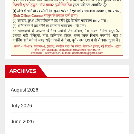
ARCHIVES
August 2026
July 2026
June 2026