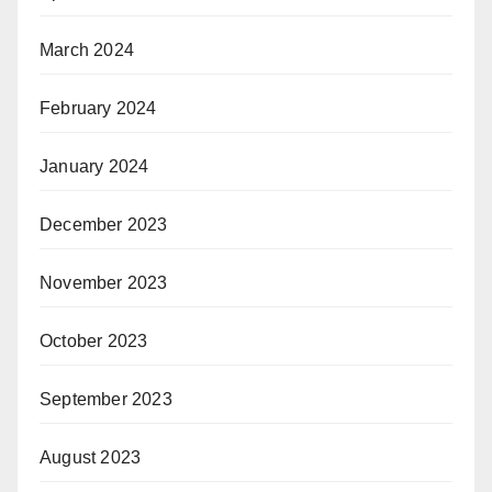
March 2024
February 2024
January 2024
December 2023
November 2023
October 2023
September 2023
August 2023