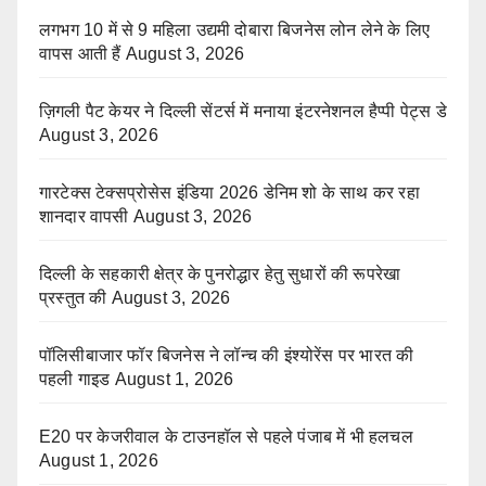
लगभग 10 में से 9 महिला उद्यमी दोबारा बिजनेस लोन लेने के लिए
वापस आती हैं
August 3, 2026
ज़िगली पैट केयर ने दिल्ली सेंटर्स में मनाया इंटरनेशनल हैप्पी पेट्स डे
August 3, 2026
गारटेक्स टेक्सप्रोसेस इंडिया 2026 डेनिम शो के साथ कर रहा
शानदार वापसी
August 3, 2026
दिल्ली के सहकारी क्षेत्र के पुनरोद्धार हेतु सुधारों की रूपरेखा
प्रस्तुत की
August 3, 2026
पॉलिसीबाजार फॉर बिजनेस ने लॉन्च की इंश्योरेंस पर भारत की
पहली गाइड
August 1, 2026
E20 पर केजरीवाल के टाउनहॉल से पहले पंजाब में भी हलचल
August 1, 2026