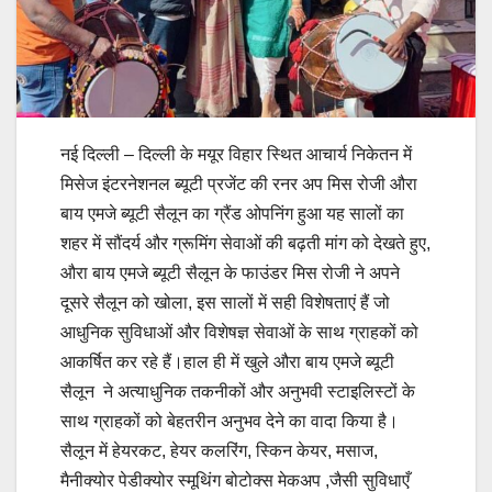
नई दिल्ली – दिल्ली के मयूर विहार स्थित आचार्य निकेतन में
मिसेज इंटरनेशनल ब्यूटी प्रजेंट की रनर अप मिस रोजी औरा
बाय एमजे ब्यूटी सैलून का ग्रैंड ओपनिंग हुआ यह सालों का
शहर में सौंदर्य और ग्रूमिंग सेवाओं की बढ़ती मांग को देखते हुए,
औरा बाय एमजे ब्यूटी सैलून के फाउंडर मिस रोजी ने अपने
दूसरे सैलून को खोला, इस सालों में सही विशेषताएं हैं जो
आधुनिक सुविधाओं और विशेषज्ञ सेवाओं के साथ ग्राहकों को
आकर्षित कर रहे हैं।हाल ही में खुले औरा बाय एमजे ब्यूटी
सैलून ने अत्याधुनिक तकनीकों और अनुभवी स्टाइलिस्टों के
साथ ग्राहकों को बेहतरीन अनुभव देने का वादा किया है।
सैलून में हेयरकट, हेयर कलरिंग, स्किन केयर, मसाज,
मैनीक्योर पेडीक्योर स्मूथिंग बोटोक्स मेकअप ,जैसी सुविधाएँ