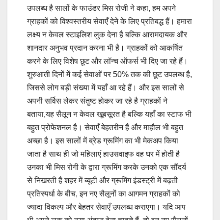
उपलब्ध है सालों के फाउंडर मिस रोजी ने कहा, हम अपने
ग्राहकों को विश्वस्तरीय सेवाएँ देने के लिए प्रतिबद्ध हैं। हमारा
लक्ष्य न केवल स्टाइलिश लुक देना है बल्कि आरामदायक और
शानदार अनुभव प्रदान करना भी है। ग्राहकों को आकर्षित
करने के लिए विशेष छूट और लॉन्च ऑफर्स भी दिए जा रहे हैं।
शुरुआती दिनों में कई सेवाओं पर 50% तक की छूट उपलब्ध है,
जिससे लोग बड़ी संख्या में यहाँ आ रहे हैं। और इस सालों से
अपनी सर्विस लेकर संतुष्ट होकर जा रहे है ग्राहकों ने
बताया,यह सैलून न केवल खूबसूरत है बल्कि यहाँ का स्टाफ भी
बहुत प्रोफेशनल है। सेवाएँ बेहतरीन हैं और माहौल भी बहुत
अच्छा है। इस सालों में ब्रेड ग्रूमिंग का भी मेकअप किया
जाता है साथ ही जो महिलाएं हाउसवाइफ वह घर में होती है
उनका भी मिस रोगी के द्वारा ग्रूमिंग करके उनको एक सौंदर्य
से निखरती है शहर में ब्यूटी और ग्रूमिंग इंडस्ट्री में बढ़ती
प्रतिस्पर्धा के बीच, इन नए सैलूनों का आगमन ग्राहकों को
ज्यादा विकल्प और बेहतर सेवाएँ उपलब्ध कराएगा। यदि आप