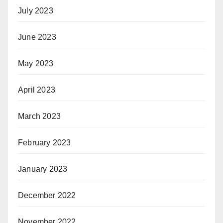
July 2023
June 2023
May 2023
April 2023
March 2023
February 2023
January 2023
December 2022
November 2022