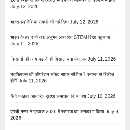
26वाँ स्थापना दिवस अत्यंत भव्य एवं गरिमामय वातावरण में मनाया
July 12, 2026
भारत-इंडोनेशिया संबंधों की नई दिशा
July 12, 2026
भारत के हर बच्चे तक अनुभव आधारित STEM शिक्षा पहुंचाना
July 11, 2026
किसानों की आय बढ़ाने की मिसाल बना मेघालय
July 11, 2026
नेटफ्लिक्स की ऑपरेशन सफेद सागर सीरीज़ 7 अगस्त से रिलीज़
होगी
July 11, 2026
नैनो फाइबर आधारित सुरक्षा समाधान किया पेश
July 10, 2026
एमजी ग्रुप ने प्रवास 2026 में स्टारज़ का अनावरण किया
July 9,
2026