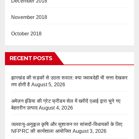
December 2018
November 2018
October 2018
RECENT POSTS
झारखंड की सड़कों से उठता सवाल: क्या जवाबदेही भी सत्ता देखकर
तय होती है
August 5, 2026
अमेज़न इंडिया की ग्रेट फ्रीडम सेल में खरीदें एआई द्वारा चुने गए
बेहतरीन उत्पाद
August 4, 2026
जलवायु-अनुकूल कृषि और सुशासन पर सांसदों-विधायकों के लिए
NFPRC की कार्यशाला आयोजित
August 3, 2026