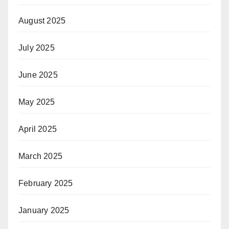
August 2025
July 2025
June 2025
May 2025
April 2025
March 2025
February 2025
January 2025