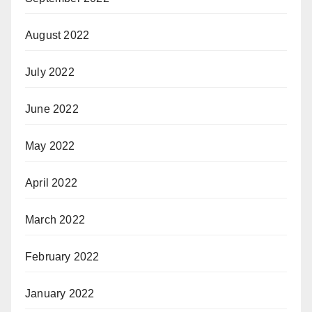
August 2022
July 2022
June 2022
May 2022
April 2022
March 2022
February 2022
January 2022