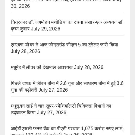
30, 2026
चित्रकार डॉ. जगमोहन मथोडिया का रचना संसार-एक अध्ययन डॉ.
कृष्ण कुमार
July 29, 2026
एमएक्स प्लेयर ने आज प्लेग्राउंड सीज़न 5 का ट्रेलर जारी किया
July 28, 2026
मधुमेह में लीवर की देखभाल आवश्यक
July 28, 2026
पिछले दशक में जीवन बीमा में 2.6 गुना और साधारण बीमा में हुई 3.6
गुना की बढ़ोतरी
July 27, 2026
मधुसूदन साई ने चार सुपर-स्पेशियलिटी चिकित्सा विभागों का
उद्घाटन किया
July 27, 2026
आईडीएफसी फर्स्ट बैंक का पीएटी पश्चात 1,075 करोड़ रुपए लाभ,