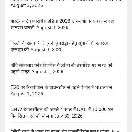
August 3, 2026
गारटेक्स टेक्सप्रोसेस इंडिया 2026 डेनिम शो के साथ कर रहा
शानदार वापसी
August 3, 2026
दिल्ली के सहकारी क्षेत्र के पुनरोद्धार हेतु सुधारों की रूपरेखा
प्रस्तुत की
August 3, 2026
पॉलिसीबाजार फॉर बिजनेस ने लॉन्च की इंश्योरेंस पर भारत की
पहली गाइड
August 1, 2026
E20 पर केजरीवाल के टाउनहॉल से पहले पंजाब में भी हलचल
August 1, 2026
BNW डेवलपमेंट्स की अगले 4 साल में UAE में 10,000 घर
विकसित करने की योजना
July 30, 2026
ईबीजी ग्रुप ने भारत का पहला डेवू एक्सपीरियंस स्टोर खोला
July