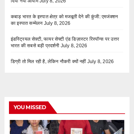
दिया नया आयाम
July 8, 2026
कबाड़ भारत के इस्पात क्षेत्र को मजबूती देने की कुंजी: एमजंक्शन
का इस्पात सम्मेलन
July 8, 2026
इंडस्ट्रियल सेफ़्टी, फायर सेफ्टी एंड डिज़ास्टर रिस्पॉन्स पर उत्तर
भारत की सबसे बड़ी प्रदर्शनी
July 8, 2026
डिग्री तो मिल रही है, लेकिन नौकरी क्यों नहीं
July 8, 2026
YOU MISSED