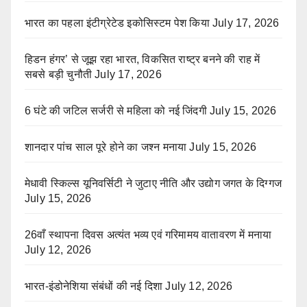
भारत का पहला इंटीग्रेटेड इकोसिस्टम पेश किया
July 17, 2026
हिडन हंगर’ से जूझ रहा भारत, विकसित राष्ट्र बनने की राह में
सबसे बड़ी चुनौती
July 17, 2026
6 घंटे की जटिल सर्जरी से महिला को नई जिंदगी
July 15, 2026
शानदार पांच साल पूरे होने का जश्न मनाया
July 15, 2026
मेधावी स्किल्स यूनिवर्सिटी ने जुटाए नीति और उद्योग जगत के दिग्गज
July 15, 2026
26वाँ स्थापना दिवस अत्यंत भव्य एवं गरिमामय वातावरण में मनाया
July 12, 2026
भारत-इंडोनेशिया संबंधों की नई दिशा
July 12, 2026