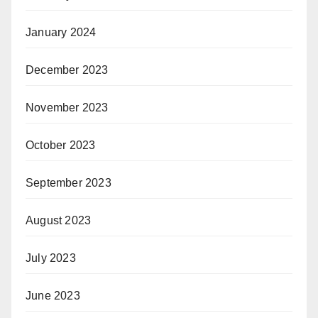
January 2024
December 2023
November 2023
October 2023
September 2023
August 2023
July 2023
June 2023