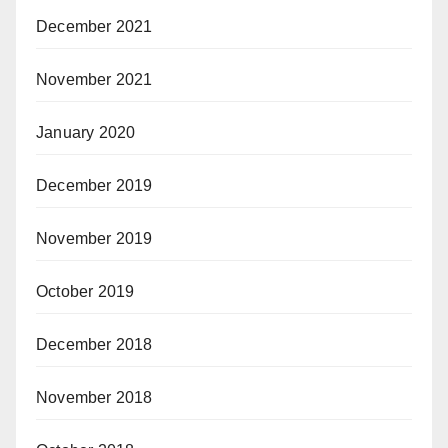
December 2021
November 2021
January 2020
December 2019
November 2019
October 2019
December 2018
November 2018