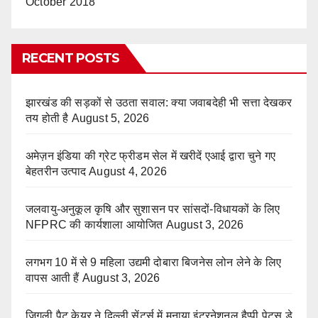
October 2018
RECENT POSTS
झारखंड की सड़कों से उठता सवाल: क्या जवाबदेही भी सत्ता देखकर
तय होती है
August 5, 2026
अमेज़न इंडिया की ग्रेट फ्रीडम सेल में खरीदें एआई द्वारा चुने गए
बेहतरीन उत्पाद
August 4, 2026
जलवायु-अनुकूल कृषि और सुशासन पर सांसदों-विधायकों के लिए
NFPRC की कार्यशाला आयोजित
August 3, 2026
लगभग 10 में से 9 महिला उद्यमी दोबारा बिजनेस लोन लेने के लिए
वापस आती हैं
August 3, 2026
ज़िगली पैट केयर ने दिल्ली सेंटर्स में मनाया इंटरनेशनल हैप्पी पेट्स डे