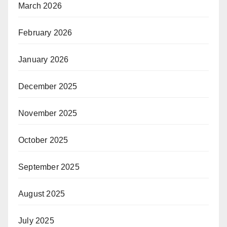
March 2026
February 2026
January 2026
December 2025
November 2025
October 2025
September 2025
August 2025
July 2025