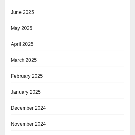
June 2025
May 2025
April 2025
March 2025
February 2025
January 2025
December 2024
November 2024