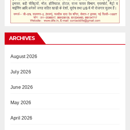
ARCHIVES
August 2026
July 2026
June 2026
May 2026
April 2026