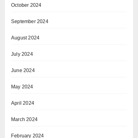
October 2024
September 2024
August 2024
July 2024
June 2024
May 2024
April 2024
March 2024
February 2024