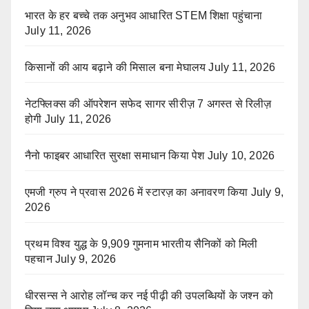
भारत के हर बच्चे तक अनुभव आधारित STEM शिक्षा पहुंचाना
July 11, 2026
किसानों की आय बढ़ाने की मिसाल बना मेघालय
July 11, 2026
नेटफ्लिक्स की ऑपरेशन सफेद सागर सीरीज़ 7 अगस्त से रिलीज़
होगी
July 11, 2026
नैनो फाइबर आधारित सुरक्षा समाधान किया पेश
July 10, 2026
एमजी ग्रुप ने प्रवास 2026 में स्टारज़ का अनावरण किया
July 9,
2026
प्रथम विश्व युद्ध के 9,909 गुमनाम भारतीय सैनिकों को मिली
पहचान
July 9, 2026
धीरसन्स ने आरोह लॉन्च कर नई पीढ़ी की उपलब्धियों के जश्न को