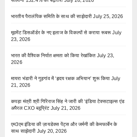
सालाना 132.4% की बढ़ोतरी
July 26, 2026
भारतीय पैरालंपिक समिति के साथ की साझेदारी
July 25, 2026
मूवमेंट डिसऑर्डर के नए इलाज के विकल्पों से कराया रूबरू
July
23, 2026
भारत की वैश्विक निर्यात क्षमता को किया रेखांकित
July 23,
2026
मायरा भंडारी ने गुड़गांव में ‘हृदय रक्षक अभियान’ शुरू किया
July
21, 2026
कपड़ा मंत्री श्री गिरिराज सिंह ने जारी की ‘इंडिया टेक्सटाइल्स एंड
अपैरल CXO ब्लूप्रिंट
July 21, 2026
एम3एम इंडिया की ज़ायडेक्स पेंट्स और जर्मनी की केमफार्बेन के
साथ साझेदारी
July 20, 2026