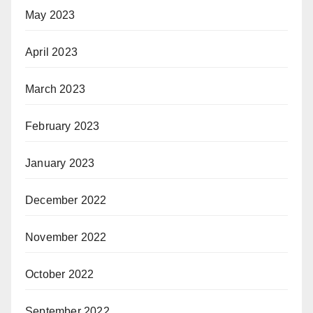
May 2023
April 2023
March 2023
February 2023
January 2023
December 2022
November 2022
October 2022
September 2022