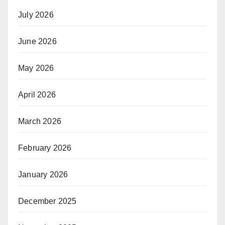
July 2026
June 2026
May 2026
April 2026
March 2026
February 2026
January 2026
December 2025