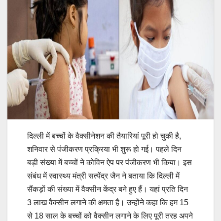
दिल्ली में बच्चों के वैक्सीनेशन की तैयारियां पूरी हो चुकी है,
शनिवार से पंजीकरण प्रक्रिया भी शुरू हो गई। पहले दिन
बड़ी संख्या में बच्चों ने कोविन ऐप पर पंजीकरण भी किया। इस
संबंध में स्वास्थ्य मंत्री सत्येंद्र जैन ने बताया कि दिल्ली में
सैंकड़ों की संख्या में वैक्सीन केंद्र बने हुए हैं। यहां प्रति दिन
3 लाख वैक्सीन लगाने की क्षमता है। उन्होंने कहा कि हम 15
से 18 साल के बच्चों को वैक्सीन लगाने के लिए पूरी तरह अपने