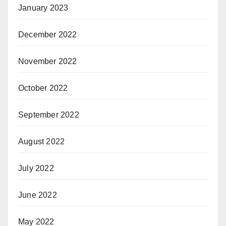
January 2023
December 2022
November 2022
October 2022
September 2022
August 2022
July 2022
June 2022
May 2022