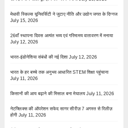
मेधावी स्किल्स यूनिवर्सिटी ने जुटाए नीति और उद्योग जगत के दिग्गज
July 15, 2026
26वाँ स्थापना दिवस अत्यंत भव्य एवं गरिमामय वातावरण में मनाया
July 12, 2026
भारत-इंडोनेशिया संबंधों की नई दिशा
July 12, 2026
भारत के हर बच्चे तक अनुभव आधारित STEM शिक्षा पहुंचाना
July 11, 2026
किसानों की आय बढ़ाने की मिसाल बना मेघालय
July 11, 2026
नेटफ्लिक्स की ऑपरेशन सफेद सागर सीरीज़ 7 अगस्त से रिलीज़
होगी
July 11, 2026