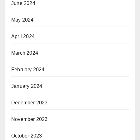
June 2024
May 2024
April 2024
March 2024
February 2024
January 2024
December 2023
November 2023
October 2023