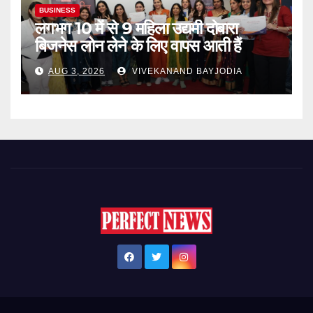
BUSINESS
लगभग 10 में से 9 महिला उद्यमी दोबारा
बिजनेस लोन लेने के लिए वापस आती हैं
AUG 3, 2026
VIVEKANAND BAYJODIA