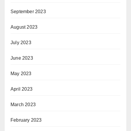
September 2023
August 2023
July 2023
June 2023
May 2023
April 2023
March 2023
February 2023