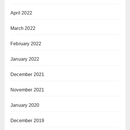
April 2022
March 2022
February 2022
January 2022
December 2021
November 2021
January 2020
December 2019