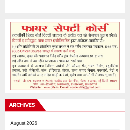
ARCHIVES
August 2026