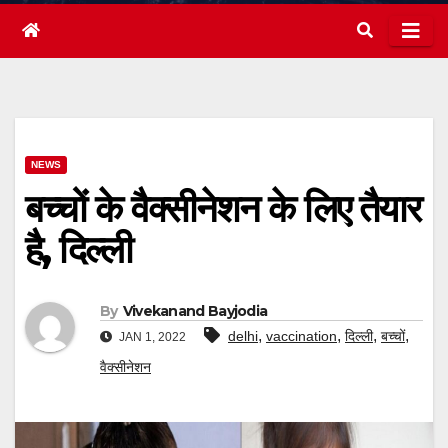
NEWS
बच्चों के वैक्सीनेशन के लिए तैयार
है, दिल्ली
By
Vivekanand Bayjodia
,
,
,
,
delhi
vaccination
दिल्ली
बच्चों
JAN 1, 2022
वैक्सीनेशन