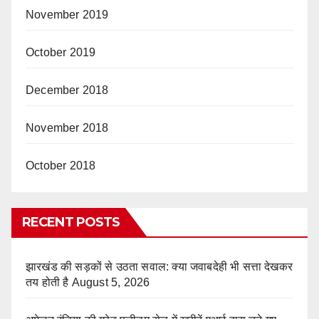
November 2019
October 2019
December 2018
November 2018
October 2018
RECENT POSTS
झारखंड की सड़कों से उठता सवाल: क्या जवाबदेही भी सत्ता देखकर
तय होती है
August 5, 2026