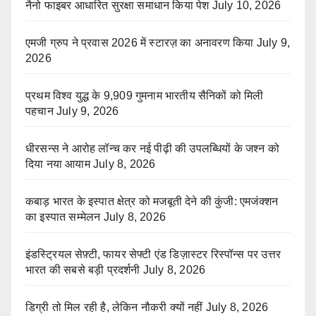
नैनो फाइबर आधारित सुरक्षा समाधान किया पेश
July 10, 2026
एमजी ग्रुप ने प्रवास 2026 में स्टारज़ का अनावरण किया
July 9,
2026
प्रथम विश्व युद्ध के 9,909 गुमनाम भारतीय सैनिकों को मिली
पहचान
July 9, 2026
धीरसन्स ने आरोह लॉन्च कर नई पीढ़ी की उपलब्धियों के जश्न को
दिया नया आयाम
July 8, 2026
कबाड़ भारत के इस्पात क्षेत्र को मजबूती देने की कुंजी: एमजंक्शन
का इस्पात सम्मेलन
July 8, 2026
इंडस्ट्रियल सेफ़्टी, फायर सेफ्टी एंड डिज़ास्टर रिस्पॉन्स पर उत्तर
भारत की सबसे बड़ी प्रदर्शनी
July 8, 2026
डिग्री तो मिल रही है, लेकिन नौकरी क्यों नहीं
July 8, 2026