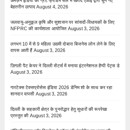
अमेज़न इंडिया की ग्रेट फ्रीडम सेल में खरीदें एआई द्वारा चुने गए
बेहतरीन उत्पाद
August 4, 2026
जलवायु-अनुकूल कृषि और सुशासन पर सांसदों-विधायकों के लिए
NFPRC की कार्यशाला आयोजित
August 3, 2026
लगभग 10 में से 9 महिला उद्यमी दोबारा बिजनेस लोन लेने के लिए
वापस आती हैं
August 3, 2026
ज़िगली पैट केयर ने दिल्ली सेंटर्स में मनाया इंटरनेशनल हैप्पी पेट्स डे
August 3, 2026
गारटेक्स टेक्सप्रोसेस इंडिया 2026 डेनिम शो के साथ कर रहा
शानदार वापसी
August 3, 2026
दिल्ली के सहकारी क्षेत्र के पुनरोद्धार हेतु सुधारों की रूपरेखा
प्रस्तुत की
August 3, 2026