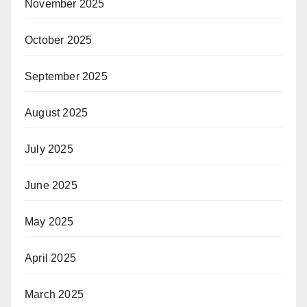
November 2025
October 2025
September 2025
August 2025
July 2025
June 2025
May 2025
April 2025
March 2025