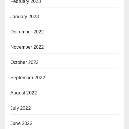
February 2023
January 2023
December 2022
November 2022
October 2022
September 2022
August 2022
July 2022
June 2022