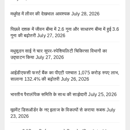
मधुमेह में लीवर की देखभाल आवश्यक
July 28, 2026
पिछले दशक में जीवन बीमा में 2.6 गुना और साधारण बीमा में हुई 3.6
गुना की बढ़ोतरी
July 27, 2026
मधुसूदन साई ने चार सुपर-स्पेशियलिटी चिकित्सा विभागों का
उद्घाटन किया
July 27, 2026
आईडीएफसी फर्स्ट बैंक का पीएटी पश्चात 1,075 करोड़ रुपए लाभ,
सालाना 132.4% की बढ़ोतरी
July 26, 2026
भारतीय पैरालंपिक समिति के साथ की साझेदारी
July 25, 2026
मूवमेंट डिसऑर्डर के नए इलाज के विकल्पों से कराया रूबरू
July
23, 2026