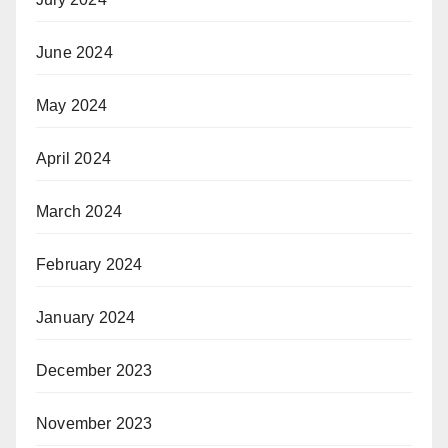
June 2024
May 2024
April 2024
March 2024
February 2024
January 2024
December 2023
November 2023