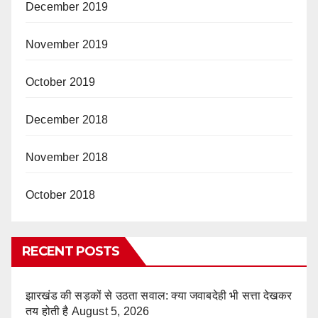
December 2019
November 2019
October 2019
December 2018
November 2018
October 2018
RECENT POSTS
झारखंड की सड़कों से उठता सवाल: क्या जवाबदेही भी सत्ता देखकर
तय होती है
August 5, 2026