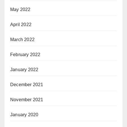
May 2022
April 2022
March 2022
February 2022
January 2022
December 2021
November 2021
January 2020