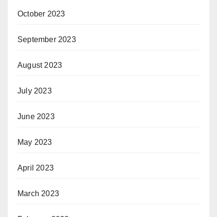
October 2023
September 2023
August 2023
July 2023
June 2023
May 2023
April 2023
March 2023