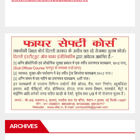
ARCHIVES