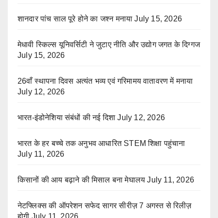
शानदार पांच साल पूरे होने का जश्न मनाया
July 15, 2026
मेधावी स्किल्स यूनिवर्सिटी ने जुटाए नीति और उद्योग जगत के दिग्गज
July 15, 2026
26वाँ स्थापना दिवस अत्यंत भव्य एवं गरिमामय वातावरण में मनाया
July 12, 2026
भारत-इंडोनेशिया संबंधों की नई दिशा
July 12, 2026
भारत के हर बच्चे तक अनुभव आधारित STEM शिक्षा पहुंचाना
July 11, 2026
किसानों की आय बढ़ाने की मिसाल बना मेघालय
July 11, 2026
नेटफ्लिक्स की ऑपरेशन सफेद सागर सीरीज़ 7 अगस्त से रिलीज़
होगी
July 11, 2026