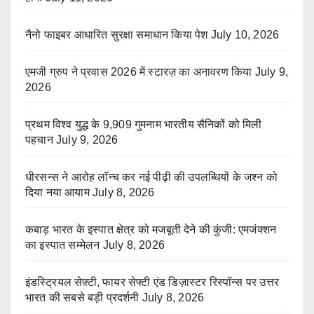
नैनो फाइबर आधारित सुरक्षा समाधान किया पेश
July 10, 2026
एमजी ग्रुप ने प्रवास 2026 में स्टारज़ का अनावरण किया
July 9,
2026
प्रथम विश्व युद्ध के 9,909 गुमनाम भारतीय सैनिकों को मिली
पहचान
July 9, 2026
धीरसन्स ने आरोह लॉन्च कर नई पीढ़ी की उपलब्धियों के जश्न को
दिया नया आयाम
July 8, 2026
कबाड़ भारत के इस्पात क्षेत्र को मजबूती देने की कुंजी: एमजंक्शन
का इस्पात सम्मेलन
July 8, 2026
इंडस्ट्रियल सेफ़्टी, फायर सेफ्टी एंड डिज़ास्टर रिस्पॉन्स पर उत्तर
भारत की सबसे बड़ी प्रदर्शनी
July 8, 2026