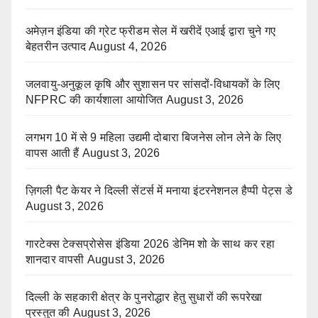
अमेज़न इंडिया की ग्रेट फ्रीडम सेल में खरीदें एआई द्वारा चुने गए
बेहतरीन उत्पाद
August 4, 2026
जलवायु-अनुकूल कृषि और सुशासन पर सांसदों-विधायकों के लिए
NFPRC की कार्यशाला आयोजित
August 3, 2026
लगभग 10 में से 9 महिला उद्यमी दोबारा बिजनेस लोन लेने के लिए
वापस आती हैं
August 3, 2026
ज़िगली पैट केयर ने दिल्ली सेंटर्स में मनाया इंटरनेशनल हैप्पी पेट्स डे
August 3, 2026
गारटेक्स टेक्सप्रोसेस इंडिया 2026 डेनिम शो के साथ कर रहा
शानदार वापसी
August 3, 2026
दिल्ली के सहकारी क्षेत्र के पुनरोद्धार हेतु सुधारों की रूपरेखा
प्रस्तुत की
August 3, 2026