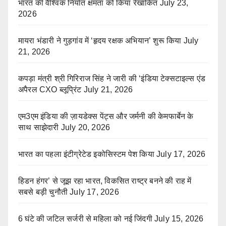
भारत की वैश्विक निर्यात क्षमता को किया रेखांकित
July 23,
2026
मायरा भंडारी ने गुड़गांव में ‘हृदय रक्षक अभियान’ शुरू किया
July
21, 2026
कपड़ा मंत्री श्री गिरिराज सिंह ने जारी की ‘इंडिया टेक्सटाइल्स एंड
अपैरल CXO ब्लूप्रिंट
July 21, 2026
एम3एम इंडिया की ज़ायडेक्स पेंट्स और जर्मनी की केमफार्बेन के
साथ साझेदारी
July 20, 2026
भारत का पहला इंटीग्रेटेड इकोसिस्टम पेश किया
July 17, 2026
हिडन हंगर’ से जूझ रहा भारत, विकसित राष्ट्र बनने की राह में
सबसे बड़ी चुनौती
July 17, 2026
6 घंटे की जटिल सर्जरी से महिला को नई जिंदगी
July 15, 2026