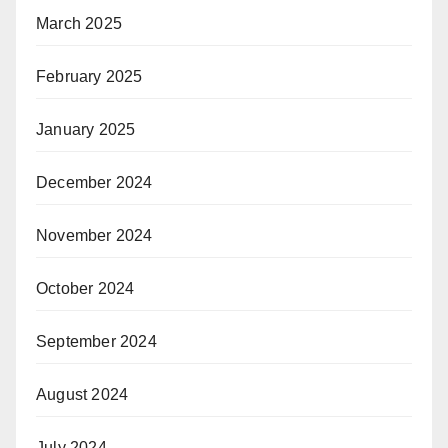
March 2025
February 2025
January 2025
December 2024
November 2024
October 2024
September 2024
August 2024
July 2024