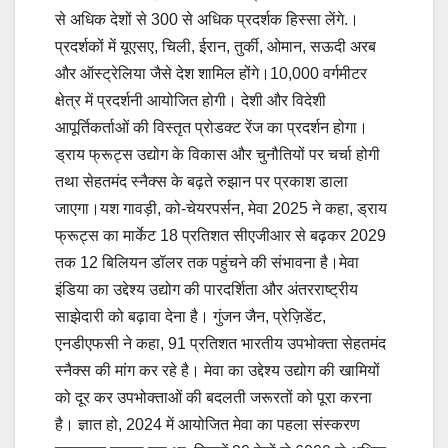
से अधिक देशों से 300 से अधिक प्रदर्शक हिस्सा लेंगे.।
प्रदर्शकों में यूएसए, चिली, ईरान, तुर्की, ओमान, सऊदी अरब
और ऑस्ट्रेलिया जैसे देश शामिल होंगे।10,000 वर्गमीटर
क्षेत्र में प्रदर्शनी आयोजित होगी। देशी और विदेशी
आपूर्तिकर्ताओं की विस्तृत प्रोडक्ट रेंज का प्रदर्शन होगा।
ड्राय फ्रूट्स उद्योग के विकास और चुनौतियों पर चर्चा होगी
तथा सेहतमंद स्नैक्स के बढ़ते रुझान पर प्रकाश डाला
जाएगा।यश गावड़ी, को-चेयरपर्सन, मेवा 2025 ने कहा, ड्राय
फ्रूट्स का मार्केट 18 प्रतिशत सीएजीआर से बढ़कर 2029
तक 12 बिलियन डॉलर तक पहुंचने की संभावना है।मेवा
इंडिया का उद्देश्य उद्योग की पारदर्शिता और अंतरराष्ट्रीय
साझेदारी को बढ़ावा देना है। गुंजन जैन, प्रेज़िडेंट,
एनडीएफसी ने कहा, 91 प्रतिशत भारतीय उपभोक्ता सेहतमंद
स्नैक्स की मांग कर रहे है। मेवा का उद्देश्य उद्योग की खामियों
को दूर कर उपभोक्ताओं की बदलती जरूरतों को पूरा करना
है। ज्ञात हो, 2024 में आयोजित मेवा का पहला संस्करण