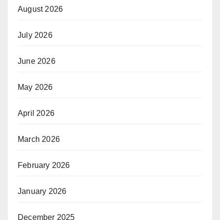
August 2026
July 2026
June 2026
May 2026
April 2026
March 2026
February 2026
January 2026
December 2025