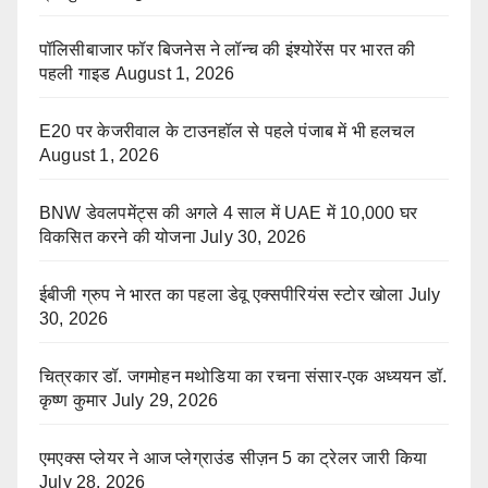
पॉलिसीबाजार फॉर बिजनेस ने लॉन्च की इंश्योरेंस पर भारत की
पहली गाइड
August 1, 2026
E20 पर केजरीवाल के टाउनहॉल से पहले पंजाब में भी हलचल
August 1, 2026
BNW डेवलपमेंट्स की अगले 4 साल में UAE में 10,000 घर
विकसित करने की योजना
July 30, 2026
ईबीजी ग्रुप ने भारत का पहला डेवू एक्सपीरियंस स्टोर खोला
July
30, 2026
चित्रकार डॉ. जगमोहन मथोडिया का रचना संसार-एक अध्ययन डॉ.
कृष्ण कुमार
July 29, 2026
एमएक्स प्लेयर ने आज प्लेग्राउंड सीज़न 5 का ट्रेलर जारी किया
July 28, 2026