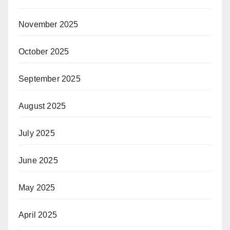
November 2025
October 2025
September 2025
August 2025
July 2025
June 2025
May 2025
April 2025