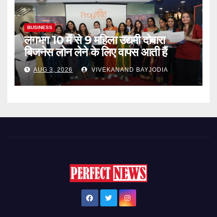
BUSINESS
लगभग 10 में से 9 महिला उद्यमी दोबारा
बिजनेस लोन लेने के लिए वापस आती हैं
AUG 3, 2026
VIVEKANAND BAYJODIA