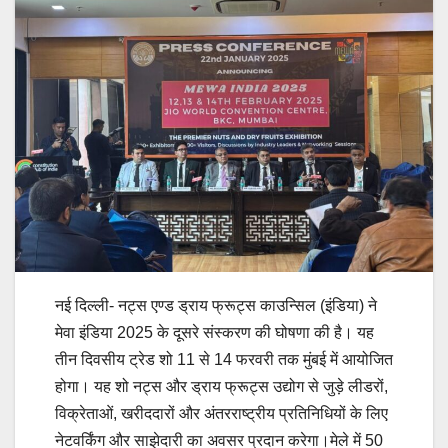
नई दिल्ली- नट्स एण्ड ड्राय फ्रूट्स काउन्सिल (इंडिया) ने
मेवा इंडिया 2025 के दूसरे संस्करण की घोषणा की है। यह
तीन दिवसीय ट्रेड शो 11 से 14 फरवरी तक मुंबई में आयोजित
होगा। यह शो नट्स और ड्राय फ्रूट्स उद्योग से जुड़े लीडरों,
विक्रेताओं, खरीददारों और अंतरराष्ट्रीय प्रतिनिधियों के लिए
नेटवर्किंग और साझेदारी का अवसर प्रदान करेगा।मेले में 50