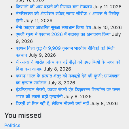
किसानों की आय बढ़ाने की मिसाल बना मेघालय
July 11, 2026
नेटफ्लिक्स की ऑपरेशन सफेद सागर सीरीज़ 7 अगस्त से रिलीज़
होगी
July 11, 2026
नैनो फाइबर आधारित सुरक्षा समाधान किया पेश
July 10, 2026
एमजी ग्रुप ने प्रवास 2026 में स्टारज़ का अनावरण किया
July
9, 2026
प्रथम विश्व युद्ध के 9,909 गुमनाम भारतीय सैनिकों को मिली
पहचान
July 9, 2026
धीरसन्स ने आरोह लॉन्च कर नई पीढ़ी की उपलब्धियों के जश्न को
दिया नया आयाम
July 8, 2026
कबाड़ भारत के इस्पात क्षेत्र को मजबूती देने की कुंजी: एमजंक्शन
का इस्पात सम्मेलन
July 8, 2026
इंडस्ट्रियल सेफ़्टी, फायर सेफ्टी एंड डिज़ास्टर रिस्पॉन्स पर उत्तर
भारत की सबसे बड़ी प्रदर्शनी
July 8, 2026
डिग्री तो मिल रही है, लेकिन नौकरी क्यों नहीं
July 8, 2026
You missed
Politics