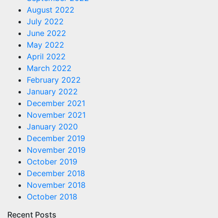
August 2022
July 2022
June 2022
May 2022
April 2022
March 2022
February 2022
January 2022
December 2021
November 2021
January 2020
December 2019
November 2019
October 2019
December 2018
November 2018
October 2018
Recent Posts