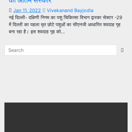
का अंतिम संस्कार
Jan 11, 2022
Vivekanand Bayjodia
नई दिल्ली- दक्षिणी निगम का पशु चिकित्सा विभाग द्वारका सेक्टर -29
में दिल्ली का पहला मृत छोटे पशुओं का सीएनजी आधारित शवदाह गृह
बना रहा है। इस शवदाह गृह को…