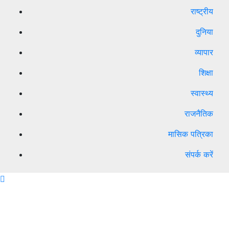
राष्ट्रीय
दुनिया
व्यापार
शिक्षा
स्वास्थ्य
राजनैतिक
मासिक पत्रिका
संपर्क करें