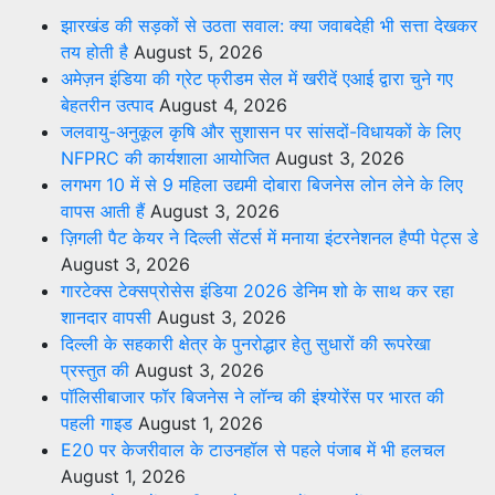
झारखंड की सड़कों से उठता सवाल: क्या जवाबदेही भी सत्ता देखकर
तय होती है
August 5, 2026
अमेज़न इंडिया की ग्रेट फ्रीडम सेल में खरीदें एआई द्वारा चुने गए
बेहतरीन उत्पाद
August 4, 2026
जलवायु-अनुकूल कृषि और सुशासन पर सांसदों-विधायकों के लिए
NFPRC की कार्यशाला आयोजित
August 3, 2026
लगभग 10 में से 9 महिला उद्यमी दोबारा बिजनेस लोन लेने के लिए
वापस आती हैं
August 3, 2026
ज़िगली पैट केयर ने दिल्ली सेंटर्स में मनाया इंटरनेशनल हैप्पी पेट्स डे
August 3, 2026
गारटेक्स टेक्सप्रोसेस इंडिया 2026 डेनिम शो के साथ कर रहा
शानदार वापसी
August 3, 2026
दिल्ली के सहकारी क्षेत्र के पुनरोद्धार हेतु सुधारों की रूपरेखा
प्रस्तुत की
August 3, 2026
पॉलिसीबाजार फॉर बिजनेस ने लॉन्च की इंश्योरेंस पर भारत की
पहली गाइड
August 1, 2026
E20 पर केजरीवाल के टाउनहॉल से पहले पंजाब में भी हलचल
August 1, 2026