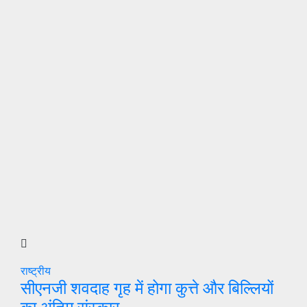
राष्ट्रीय
सीएनजी शवदाह गृह में होगा कुत्ते और बिल्लियों