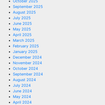
October 2025
September 2025
August 2025
July 2025
June 2025
May 2025
April 2025
March 2025
February 2025
January 2025
December 2024
November 2024
October 2024
September 2024
August 2024
July 2024
June 2024
May 2024
April 2024