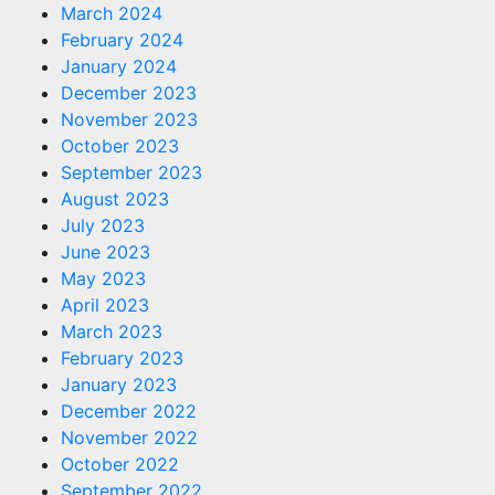
March 2024
February 2024
January 2024
December 2023
November 2023
October 2023
September 2023
August 2023
July 2023
June 2023
May 2023
April 2023
March 2023
February 2023
January 2023
December 2022
November 2022
October 2022
September 2022