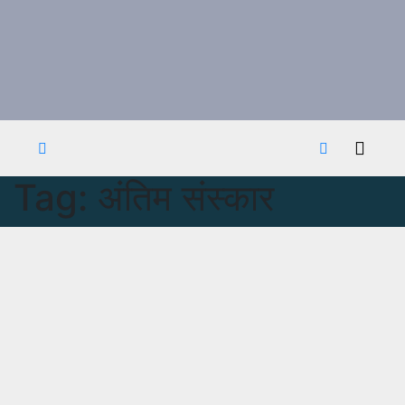
Tag:
अंतिम संस्कार