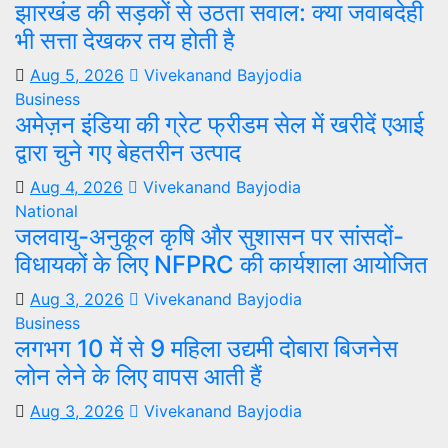
झारखंड की सड़कों से उठता सवाल: क्या जवाबदेही
भी सत्ता देखकर तय होती है
Aug 5, 2026
Vivekanand Bayjodia
Business
अमेज़न इंडिया की ग्रेट फ्रीडम सेल में खरीदें एआई
द्वारा चुने गए बेहतरीन उत्पाद
Aug 4, 2026
Vivekanand Bayjodia
National
जलवायु-अनुकूल कृषि और सुशासन पर सांसदों-
विधायकों के लिए NFPRC की कार्यशाला आयोजित
Aug 3, 2026
Vivekanand Bayjodia
Business
लगभग 10 में से 9 महिला उद्यमी दोबारा बिजनेस
लोन लेने के लिए वापस आती हैं
Aug 3, 2026
Vivekanand Bayjodia