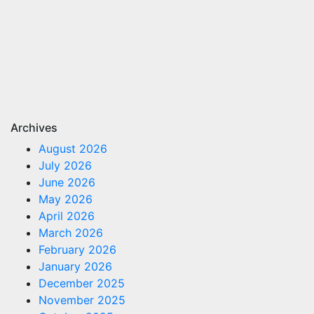
Archives
August 2026
July 2026
June 2026
May 2026
April 2026
March 2026
February 2026
January 2026
December 2025
November 2025