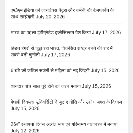
एम3एम इंडिया की ज़ायडेक्स पेंट्स और जर्मनी की केमफार्बेन के
साथ साझेदारी
July 20, 2026
भारत का पहला इंटीग्रेटेड इकोसिस्टम पेश किया
July 17, 2026
हिडन हंगर’ से जूझ रहा भारत, विकसित राष्ट्र बनने की राह में
सबसे बड़ी चुनौती
July 17, 2026
6 घंटे की जटिल सर्जरी से महिला को नई जिंदगी
July 15, 2026
शानदार पांच साल पूरे होने का जश्न मनाया
July 15, 2026
मेधावी स्किल्स यूनिवर्सिटी ने जुटाए नीति और उद्योग जगत के दिग्गज
July 15, 2026
26वाँ स्थापना दिवस अत्यंत भव्य एवं गरिमामय वातावरण में मनाया
July 12, 2026