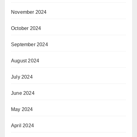
November 2024
October 2024
September 2024
August 2024
July 2024
June 2024
May 2024
April 2024