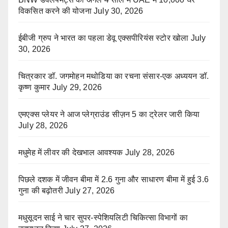
विकसित करने की योजना
July 30, 2026
ईबीजी ग्रुप ने भारत का पहला डेवू एक्सपीरियंस स्टोर खोला
July
30, 2026
चित्रकार डॉ. जगमोहन मथोडिया का रचना संसार-एक अध्ययन डॉ.
कृष्ण कुमार
July 29, 2026
एमएक्स प्लेयर ने आज प्लेग्राउंड सीज़न 5 का ट्रेलर जारी किया
July 28, 2026
मधुमेह में लीवर की देखभाल आवश्यक
July 28, 2026
पिछले दशक में जीवन बीमा में 2.6 गुना और साधारण बीमा में हुई 3.6
गुना की बढ़ोतरी
July 27, 2026
मधुसूदन साई ने चार सुपर-स्पेशियलिटी चिकित्सा विभागों का