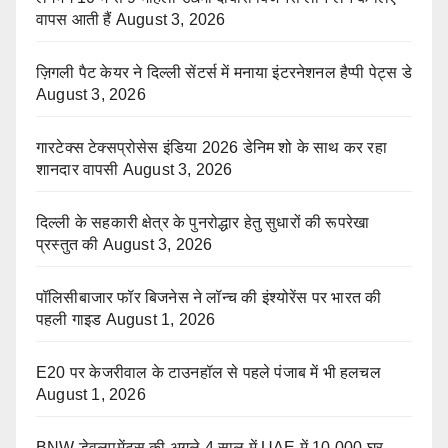
वापस आती हैं
August 3, 2026
ज़िगली पैट केयर ने दिल्ली सेंटर्स में मनाया इंटरनेशनल हैप्पी पेट्स डे
August 3, 2026
गारटेक्स टेक्सप्रोसेस इंडिया 2026 डेनिम शो के साथ कर रहा
शानदार वापसी
August 3, 2026
दिल्ली के सहकारी क्षेत्र के पुनरोद्धार हेतु सुधारों की रूपरेखा
प्रस्तुत की
August 3, 2026
पॉलिसीबाजार फॉर बिजनेस ने लॉन्च की इंश्योरेंस पर भारत की
पहली गाइड
August 1, 2026
E20 पर केजरीवाल के टाउनहॉल से पहले पंजाब में भी हलचल
August 1, 2026
BNW डेवलपमेंट्स की अगले 4 साल में UAE में 10,000 घर