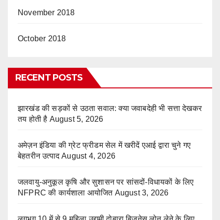
November 2018
October 2018
RECENT POSTS
झारखंड की सड़कों से उठता सवाल: क्या जवाबदेही भी सत्ता देखकर
तय होती है
August 5, 2026
अमेज़न इंडिया की ग्रेट फ्रीडम सेल में खरीदें एआई द्वारा चुने गए
बेहतरीन उत्पाद
August 4, 2026
जलवायु-अनुकूल कृषि और सुशासन पर सांसदों-विधायकों के लिए
NFPRC की कार्यशाला आयोजित
August 3, 2026
लगभग 10 में से 9 महिला उद्यमी दोबारा बिजनेस लोन लेने के लिए