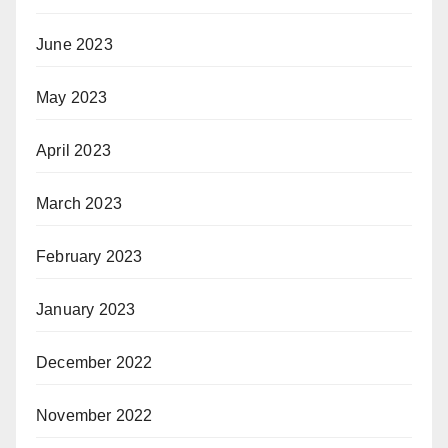
June 2023
May 2023
April 2023
March 2023
February 2023
January 2023
December 2022
November 2022