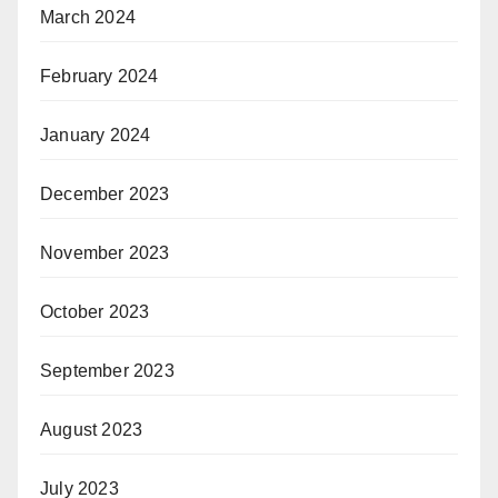
March 2024
February 2024
January 2024
December 2023
November 2023
October 2023
September 2023
August 2023
July 2023