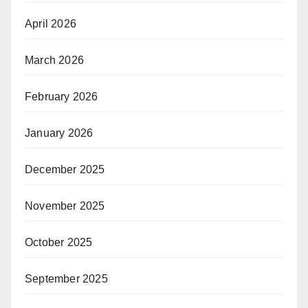
April 2026
March 2026
February 2026
January 2026
December 2025
November 2025
October 2025
September 2025