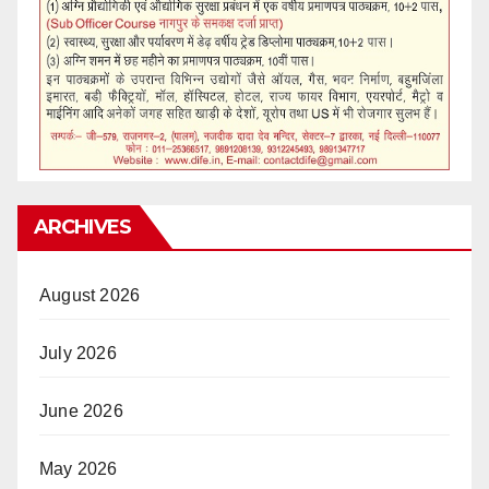
ARCHIVES
August 2026
July 2026
June 2026
May 2026