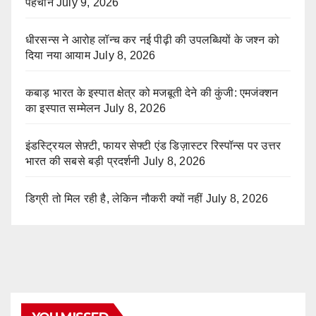
पहचान
July 9, 2026
धीरसन्स ने आरोह लॉन्च कर नई पीढ़ी की उपलब्धियों के जश्न को
दिया नया आयाम
July 8, 2026
कबाड़ भारत के इस्पात क्षेत्र को मजबूती देने की कुंजी: एमजंक्शन
का इस्पात सम्मेलन
July 8, 2026
इंडस्ट्रियल सेफ़्टी, फायर सेफ्टी एंड डिज़ास्टर रिस्पॉन्स पर उत्तर
भारत की सबसे बड़ी प्रदर्शनी
July 8, 2026
डिग्री तो मिल रही है, लेकिन नौकरी क्यों नहीं
July 8, 2026