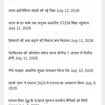
भारत-इंडोनेशिया संबंधों की नई दिशा
July 12, 2026
भारत के हर बच्चे तक अनुभव आधारित STEM शिक्षा पहुंचाना
July 11, 2026
किसानों की आय बढ़ाने की मिसाल बना मेघालय
July 11, 2026
नेटफ्लिक्स की ऑपरेशन सफेद सागर सीरीज़ 7 अगस्त से रिलीज़
होगी
July 11, 2026
नैनो फाइबर आधारित सुरक्षा समाधान किया पेश
July 10, 2026
एमजी ग्रुप ने प्रवास 2026 में स्टारज़ का अनावरण किया
July 9,
2026
प्रथम विश्व युद्ध के 9,909 गुमनाम भारतीय सैनिकों को मिली