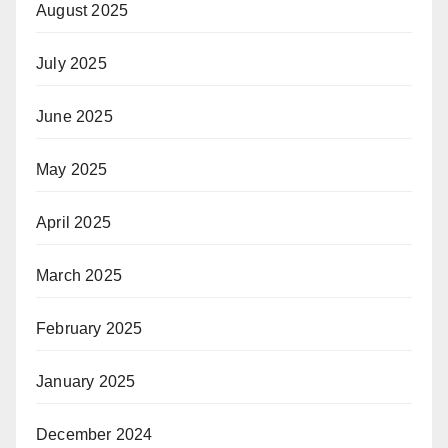
August 2025
July 2025
June 2025
May 2025
April 2025
March 2025
February 2025
January 2025
December 2024