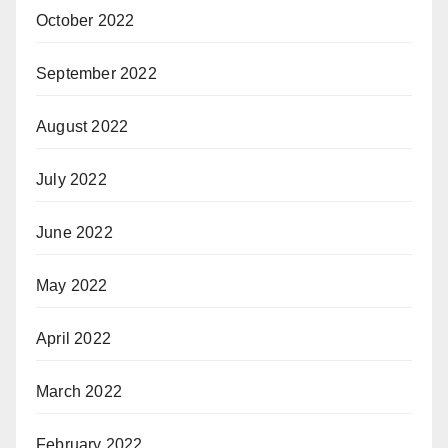
October 2022
September 2022
August 2022
July 2022
June 2022
May 2022
April 2022
March 2022
February 2022