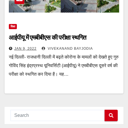
शिक्षा
आईपीयू में एमबीबीएस की परीक्षा स्थगित
JAN 9, 2022
VIVEKANAND BAYJODIA
नई दिल्ली- राजधानी दिल्ली में बढ़ते कोरोना के मामलों को देखते हुए गुरु
गोविंद सिंह इंद्रप्रस्थ यूनिवर्सिटी (आईपीयू) ने एमबीबीएस दूसरे वर्ष की
परीक्षा को स्थगित कर दिया है। यह…