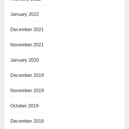
January 2022
December 2021
November 2021
January 2020
December 2019
November 2019
October 2019
December 2018