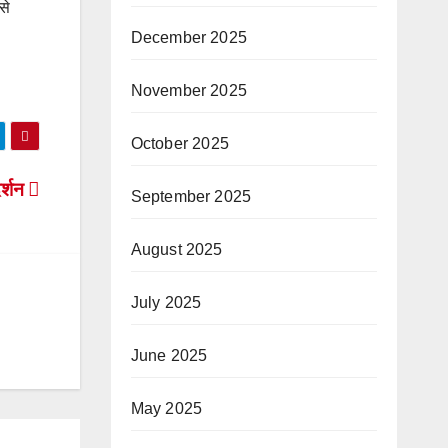
से
December 2025
November 2025
October 2025
र्शन
September 2025
August 2025
July 2025
June 2025
May 2025