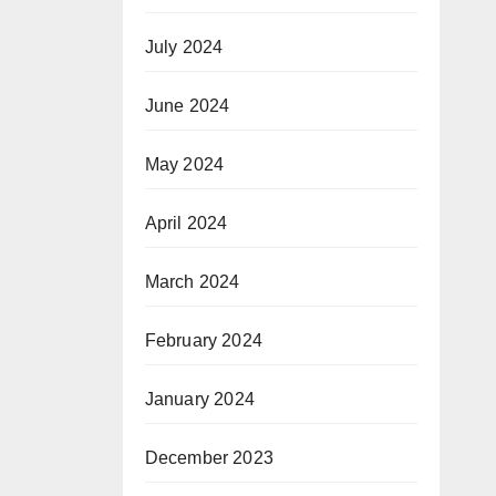
July 2024
June 2024
May 2024
April 2024
March 2024
February 2024
January 2024
December 2023