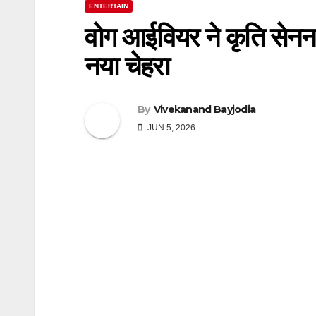
ENTERTAIN
वोग आईवियर ने कृति सेनन
नया चेहरा
By
Vivekanand Bayjodia
JUN 5, 2026