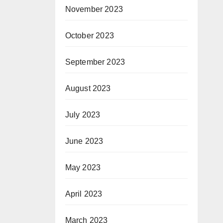
November 2023
October 2023
September 2023
August 2023
July 2023
June 2023
May 2023
April 2023
March 2023