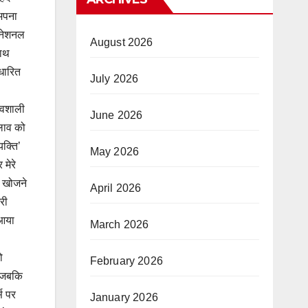
 अपना
 नेशनल
August 2026
साथ
धारित
July 2026
भावशाली
June 2026
लाव को
यक्ति’
May 2026
मेरे
ो खोजने
April 2026
री
 आया
March 2026
ो
February 2026
, जबकि
स पर
January 2026