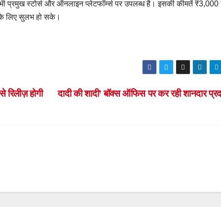
प्रमुख स्टोर्स और ऑनलाइन प्लेटफॉर्म्स पर उपलब्ध है। इसकी कीमतें ₹3,000 
 के लिए सुलभ हो सके।
 रिलीज़ होगी
दादी की शादी’ बॉक्स ऑफिस पर कर रही शानदार प्रद