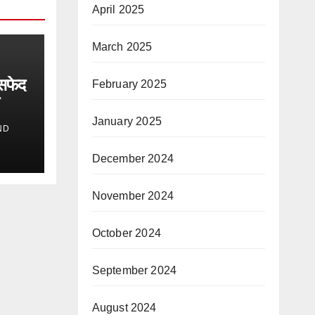
April 2025
March 2025
सफेद
February 2025
January 2025
ND
December 2024
November 2024
October 2024
September 2024
August 2024