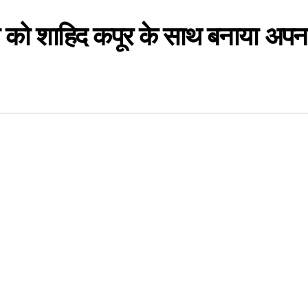
 को शाहिद कपूर के साथ बनाया अपन