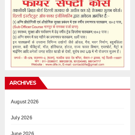
ARCHIVES
August 2026
July 2026
June 2026