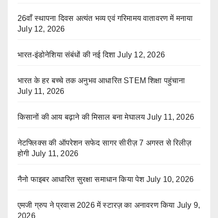
26वाँ स्थापना दिवस अत्यंत भव्य एवं गरिमामय वातावरण में मनाया
July 12, 2026
भारत-इंडोनेशिया संबंधों की नई दिशा
July 12, 2026
भारत के हर बच्चे तक अनुभव आधारित STEM शिक्षा पहुंचाना
July 11, 2026
किसानों की आय बढ़ाने की मिसाल बना मेघालय
July 11, 2026
नेटफ्लिक्स की ऑपरेशन सफेद सागर सीरीज़ 7 अगस्त से रिलीज़
होगी
July 11, 2026
नैनो फाइबर आधारित सुरक्षा समाधान किया पेश
July 10, 2026
एमजी ग्रुप ने प्रवास 2026 में स्टारज़ का अनावरण किया
July 9,
2026