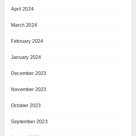
April 2024
March 2024
February 2024
January 2024
December 2023
November 2023
October 2023
September 2023