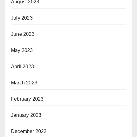
August 2023
July 2023
June 2023
May 2023
April 2023
March 2023
February 2023
January 2023
December 2022