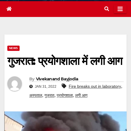
NEWS
गुजरात: प्रयोगशाला में लगी आग
By
Vivekanand Bayjodia
,
Fire breaks out in laboratory
JAN 31, 2022
,
,
,
अस्पताल
गुजरात
प्रयोगशाला
लगी आग