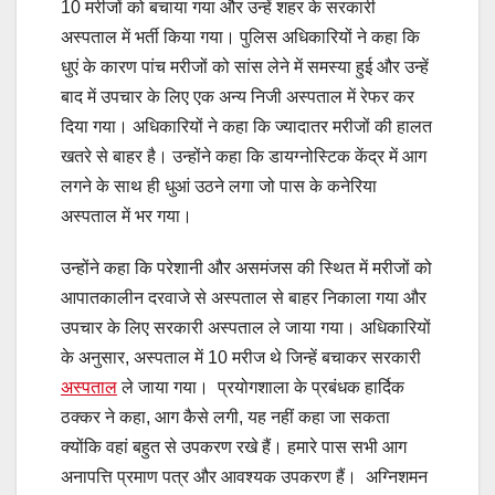
10 मरीजों को बचाया गया और उन्हें शहर के सरकारी
अस्पताल में भर्ती किया गया। पुलिस अधिकारियों ने कहा कि
धुएं के कारण पांच मरीजों को सांस लेने में समस्या हुई और उन्हें
बाद में उपचार के लिए एक अन्य निजी अस्पताल में रेफर कर
दिया गया। अधिकारियों ने कहा कि ज्यादातर मरीजों की हालत
खतरे से बाहर है। उन्होंने कहा कि डायग्नोस्टिक केंद्र में आग
लगने के साथ ही धुआं उठने लगा जो पास के कनेरिया
अस्पताल में भर गया।
उन्होंने कहा कि परेशानी और असमंजस की स्थित में मरीजों को
आपातकालीन दरवाजे से अस्पताल से बाहर निकाला गया और
उपचार के लिए सरकारी अस्पताल ले जाया गया। अधिकारियों
के अनुसार, अस्पताल में 10 मरीज थे जिन्हें बचाकर सरकारी
अस्पताल
ले जाया गया। प्रयोगशाला के प्रबंधक हार्दिक
ठक्कर ने कहा, आग कैसे लगी, यह नहीं कहा जा सकता
क्योंकि वहां बहुत से उपकरण रखे हैं। हमारे पास सभी आग
अनापत्ति प्रमाण पत्र और आवश्यक उपकरण हैं। अग्निशमन