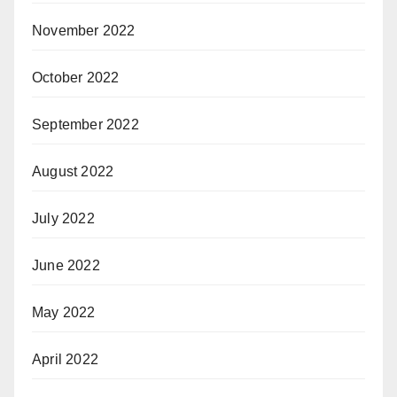
November 2022
October 2022
September 2022
August 2022
July 2022
June 2022
May 2022
April 2022