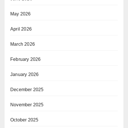
May 2026
April 2026
March 2026
February 2026
January 2026
December 2025
November 2025
October 2025