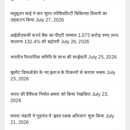
मधुसूदन साई ने चार सुपर-स्पेशियलिटी चिकित्सा विभागों का
उद्घाटन किया
July 27, 2026
आईडीएफसी फर्स्ट बैंक का पीएटी पश्चात 1,075 करोड़ रुपए लाभ,
सालाना 132.4% की बढ़ोतरी
July 26, 2026
भारतीय पैरालंपिक समिति के साथ की साझेदारी
July 25, 2026
मूवमेंट डिसऑर्डर के नए इलाज के विकल्पों से कराया रूबरू
July
23, 2026
भारत की वैश्विक निर्यात क्षमता को किया रेखांकित
July 23,
2026
मायरा भंडारी ने गुड़गांव में ‘हृदय रक्षक अभियान’ शुरू किया
July
21, 2026