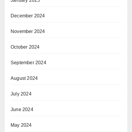
January 2025
December 2024
November 2024
October 2024
September 2024
August 2024
July 2024
June 2024
May 2024