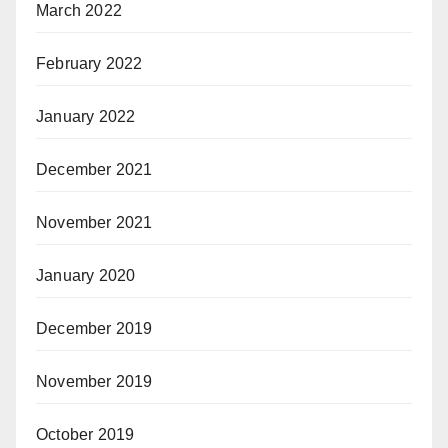
March 2022
February 2022
January 2022
December 2021
November 2021
January 2020
December 2019
November 2019
October 2019