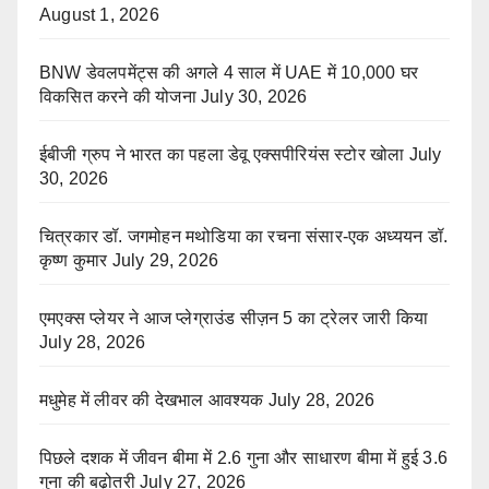
August 1, 2026
BNW डेवलपमेंट्स की अगले 4 साल में UAE में 10,000 घर
विकसित करने की योजना
July 30, 2026
ईबीजी ग्रुप ने भारत का पहला डेवू एक्सपीरियंस स्टोर खोला
July
30, 2026
चित्रकार डॉ. जगमोहन मथोडिया का रचना संसार-एक अध्ययन डॉ.
कृष्ण कुमार
July 29, 2026
एमएक्स प्लेयर ने आज प्लेग्राउंड सीज़न 5 का ट्रेलर जारी किया
July 28, 2026
मधुमेह में लीवर की देखभाल आवश्यक
July 28, 2026
पिछले दशक में जीवन बीमा में 2.6 गुना और साधारण बीमा में हुई 3.6
गुना की बढ़ोतरी
July 27, 2026