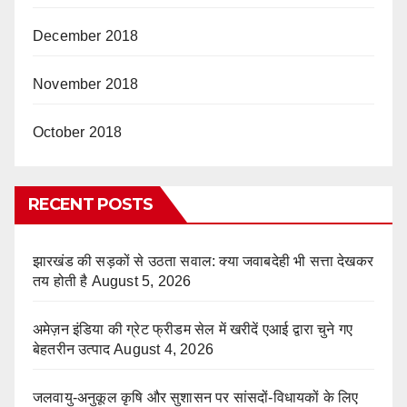
December 2018
November 2018
October 2018
RECENT POSTS
झारखंड की सड़कों से उठता सवाल: क्या जवाबदेही भी सत्ता देखकर
तय होती है
August 5, 2026
अमेज़न इंडिया की ग्रेट फ्रीडम सेल में खरीदें एआई द्वारा चुने गए
बेहतरीन उत्पाद
August 4, 2026
जलवायु-अनुकूल कृषि और सुशासन पर सांसदों-विधायकों के लिए