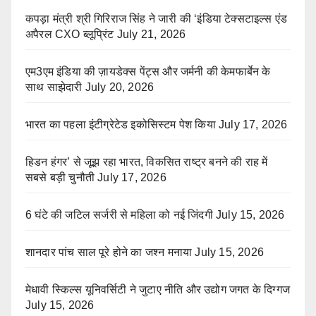
कपड़ा मंत्री श्री गिरिराज सिंह ने जारी की ‘इंडिया टेक्सटाइल्स एंड
अपैरल CXO ब्लूप्रिंट
July 21, 2026
एम3एम इंडिया की ज़ायडेक्स पेंट्स और जर्मनी की केमफार्बेन के
साथ साझेदारी
July 20, 2026
भारत का पहला इंटीग्रेटेड इकोसिस्टम पेश किया
July 17, 2026
हिडन हंगर’ से जूझ रहा भारत, विकसित राष्ट्र बनने की राह में
सबसे बड़ी चुनौती
July 17, 2026
6 घंटे की जटिल सर्जरी से महिला को नई जिंदगी
July 15, 2026
शानदार पांच साल पूरे होने का जश्न मनाया
July 15, 2026
मेधावी स्किल्स यूनिवर्सिटी ने जुटाए नीति और उद्योग जगत के दिग्गज
July 15, 2026