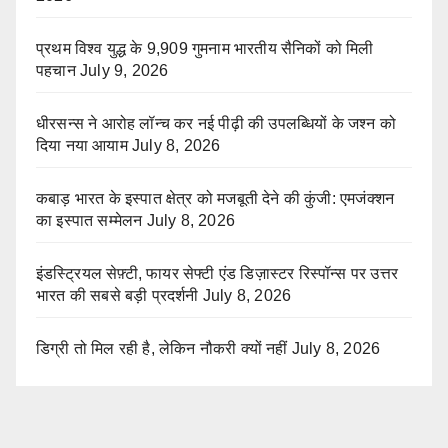
प्रथम विश्व युद्ध के 9,909 गुमनाम भारतीय सैनिकों को मिली
पहचान
July 9, 2026
धीरसन्स ने आरोह लॉन्च कर नई पीढ़ी की उपलब्धियों के जश्न को
दिया नया आयाम
July 8, 2026
कबाड़ भारत के इस्पात क्षेत्र को मजबूती देने की कुंजी: एमजंक्शन
का इस्पात सम्मेलन
July 8, 2026
इंडस्ट्रियल सेफ़्टी, फायर सेफ्टी एंड डिज़ास्टर रिस्पॉन्स पर उत्तर
भारत की सबसे बड़ी प्रदर्शनी
July 8, 2026
डिग्री तो मिल रही है, लेकिन नौकरी क्यों नहीं
July 8, 2026