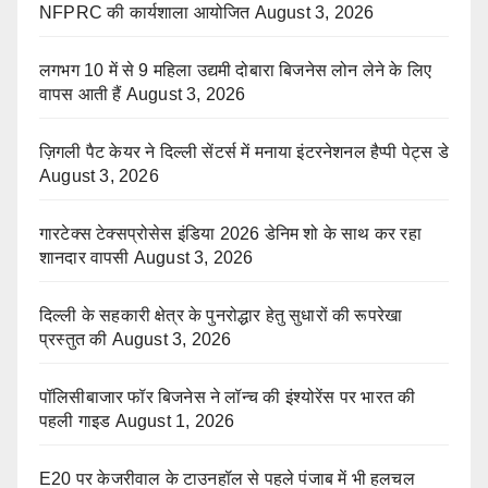
NFPRC की कार्यशाला आयोजित
August 3, 2026
लगभग 10 में से 9 महिला उद्यमी दोबारा बिजनेस लोन लेने के लिए
वापस आती हैं
August 3, 2026
ज़िगली पैट केयर ने दिल्ली सेंटर्स में मनाया इंटरनेशनल हैप्पी पेट्स डे
August 3, 2026
गारटेक्स टेक्सप्रोसेस इंडिया 2026 डेनिम शो के साथ कर रहा
शानदार वापसी
August 3, 2026
दिल्ली के सहकारी क्षेत्र के पुनरोद्धार हेतु सुधारों की रूपरेखा
प्रस्तुत की
August 3, 2026
पॉलिसीबाजार फॉर बिजनेस ने लॉन्च की इंश्योरेंस पर भारत की
पहली गाइड
August 1, 2026
E20 पर केजरीवाल के टाउनहॉल से पहले पंजाब में भी हलचल