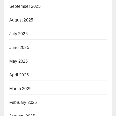
September 2025
August 2025
July 2025
June 2025
May 2025
April 2025
March 2025
February 2025