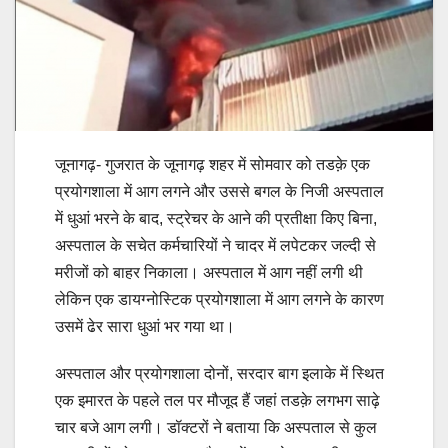
जूनागढ़- गुजरात के जूनागढ़ शहर में सोमवार को तडक़े एक
प्रयोगशाला में आग लगने और उससे बगल के निजी अस्पताल
में धुआं भरने के बाद, स्ट्रेचर के आने की प्रतीक्षा किए बिना,
अस्पताल के सचेत कर्मचारियों ने चादर में लपेटकर जल्दी से
मरीजों को बाहर निकाला। अस्पताल में आग नहीं लगी थी
लेकिन एक डायग्नोस्टिक प्रयोगशाला में आग लगने के कारण
उसमें ढेर सारा धुआं भर गया था।
अस्पताल और प्रयोगशाला दोनों, सरदार बाग इलाके में स्थित
एक इमारत के पहले तल पर मौजूद हैं जहां तडक़े लगभग साढ़े
चार बजे आग लगी। डॉक्टरों ने बताया कि अस्पताल से कुल