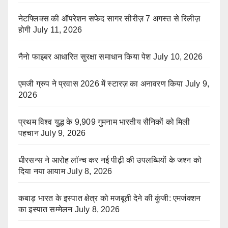
नेटफ्लिक्स की ऑपरेशन सफेद सागर सीरीज़ 7 अगस्त से रिलीज़
होगी
July 11, 2026
नैनो फाइबर आधारित सुरक्षा समाधान किया पेश
July 10, 2026
एमजी ग्रुप ने प्रवास 2026 में स्टारज़ का अनावरण किया
July 9,
2026
प्रथम विश्व युद्ध के 9,909 गुमनाम भारतीय सैनिकों को मिली
पहचान
July 9, 2026
धीरसन्स ने आरोह लॉन्च कर नई पीढ़ी की उपलब्धियों के जश्न को
दिया नया आयाम
July 8, 2026
कबाड़ भारत के इस्पात क्षेत्र को मजबूती देने की कुंजी: एमजंक्शन
का इस्पात सम्मेलन
July 8, 2026