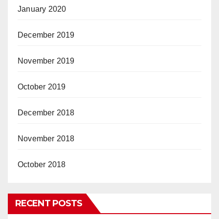
January 2020
December 2019
November 2019
October 2019
December 2018
November 2018
October 2018
RECENT POSTS