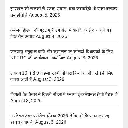
झारखंड की सड़कों से उठता सवाल: क्या जवाबदेही भी सत्ता देखकर
तय होती है
August 5, 2026
अमेज़न इंडिया की ग्रेट फ्रीडम सेल में खरीदें एआई द्वारा चुने गए
बेहतरीन उत्पाद
August 4, 2026
जलवायु-अनुकूल कृषि और सुशासन पर सांसदों-विधायकों के लिए
NFPRC की कार्यशाला आयोजित
August 3, 2026
लगभग 10 में से 9 महिला उद्यमी दोबारा बिजनेस लोन लेने के लिए
वापस आती हैं
August 3, 2026
ज़िगली पैट केयर ने दिल्ली सेंटर्स में मनाया इंटरनेशनल हैप्पी पेट्स डे
August 3, 2026
गारटेक्स टेक्सप्रोसेस इंडिया 2026 डेनिम शो के साथ कर रहा
शानदार वापसी
August 3, 2026