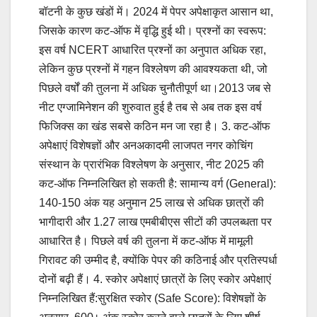
बॉटनी के कुछ खंडों में। 2024 में पेपर अपेक्षाकृत आसान था,
जिसके कारण कट-ऑफ में वृद्धि हुई थी। प्रश्नों का स्वरूप:
इस वर्ष NCERT आधारित प्रश्नों का अनुपात अधिक रहा,
लेकिन कुछ प्रश्नों में गहन विश्लेषण की आवश्यकता थी, जो
पिछले वर्षों की तुलना में अधिक चुनौतीपूर्ण था।2013 जब से
नीट एग्जामिनेशन की शुरुवात हुई है तब से अब तक इस वर्ष
फिजिक्स का खंड सबसे कठिन मन जा रहा है। 3. कट-ऑफ
अपेक्षाएं विशेषज्ञों और अनअकादमी लाजपत नगर कोचिंग
संस्थान के प्रारंभिक विश्लेषण के अनुसार, नीट 2025 की
कट-ऑफ निम्नलिखित हो सकती है: सामान्य वर्ग (General):
140-150 अंक यह अनुमान 25 लाख से अधिक छात्रों की
भागीदारी और 1.27 लाख एमबीबीएस सीटों की उपलब्धता पर
आधारित है। पिछले वर्ष की तुलना में कट-ऑफ में मामूली
गिरावट की उम्मीद है, क्योंकि पेपर की कठिनाई और प्रतिस्पर्धा
दोनों बढ़ी हैं। 4. स्कोर अपेक्षाएं छात्रों के लिए स्कोर अपेक्षाएं
निम्नलिखित हैं:सुरक्षित स्कोर (Safe Score): विशेषज्ञों के