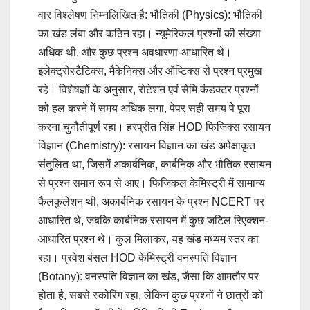
वार विश्लेषण निम्नलिखित है: भौतिकी (Physics): भौतिकी
का खंड लंबा और कठिन रहा। न्यूमेरिकल प्रश्नों की संख्या
अधिक थी, और कुछ प्रश्न अवधारणा-आधारित थे।
इलेक्ट्रोस्टैटिक्स, मैकेनिक्स और ऑप्टिक्स से प्रश्न प्रमुख
रहे। विशेषज्ञों के अनुसार, रोटेशन एवं सेमि कंडक्टर प्रश्नों
को हल करने में समय अधिक लगा, पेपर सही समय पे पूरा
करना चुनौतीपूर्ण रहा। हरप्रीत सिंह HOD फिजिक्स रसायन
विज्ञान (Chemistry): रसायन विज्ञान का खंड अपेक्षाकृत
संतुलित था, जिसमें अकार्बनिक, कार्बनिक और भौतिक रसायन
से प्रश्न समान रूप से आए। फिजिकल केमिस्ट्री में सामान्य
कैलकुलेशन थी, अकार्बनिक रसायन के प्रश्न NCERT पर
आधारित थे, जबकि कार्बनिक रसायन में कुछ जटिल रिएक्शन-
आधारित प्रश्न थे। कुल मिलाकर, यह खंड मध्यम स्तर का
रहा। प्रवेश बंसल HOD केमिस्ट्री वनस्पति विज्ञान
(Botany): वनस्पति विज्ञान का खंड, जैसा कि आमतौर पर
होता है, सबसे स्कोरिंग रहा, लेकिन कुछ प्रश्नों ने छात्रों को