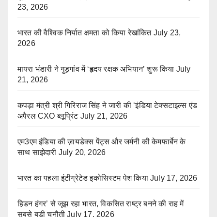
23, 2026
भारत की वैश्विक निर्यात क्षमता को किया रेखांकित
July 23,
2026
मायरा भंडारी ने गुड़गांव में ‘हृदय रक्षक अभियान’ शुरू किया
July
21, 2026
कपड़ा मंत्री श्री गिरिराज सिंह ने जारी की ‘इंडिया टेक्सटाइल्स एंड
अपैरल CXO ब्लूप्रिंट
July 21, 2026
एम3एम इंडिया की ज़ायडेक्स पेंट्स और जर्मनी की केमफार्बेन के
साथ साझेदारी
July 20, 2026
भारत का पहला इंटीग्रेटेड इकोसिस्टम पेश किया
July 17, 2026
हिडन हंगर’ से जूझ रहा भारत, विकसित राष्ट्र बनने की राह में
सबसे बड़ी चुनौती
July 17, 2026