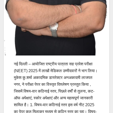
नई दिल्ली – आयोजित राष्ट्रीय पात्रता सह प्रवेश परीक्षा
(NEET) 2025 में लाखों मेडिकल उम्मीदवारों ने भाग लिया।
मुकेश कु.शर्मा अकादमिक डायरेक्टर अनअकादमी लाजपत
नगर, ने परीक्षा पेपर का विस्तृत विश्लेषण प्रस्तुत किया ,
जिसमें विषय-वार कठिनाई स्तर, पिछले वर्षों से तुलना, कट-
ऑफ अपेक्षाएं, स्कोर अपेक्षाएं और अन्य महत्वपूर्ण जानकारी
शामिल है। 1. विषय-वार कठिनाई स्तर इस वर्ष नीट 2025
का पेपर कुल मिलाकर मध्यम से कठिन स्तर का रहा। विषय-