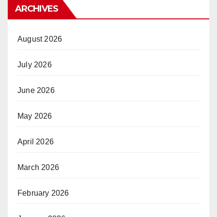
ARCHIVES
August 2026
July 2026
June 2026
May 2026
April 2026
March 2026
February 2026