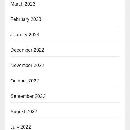
March 2023
February 2023
January 2023
December 2022
November 2022
October 2022
September 2022
August 2022
July 2022