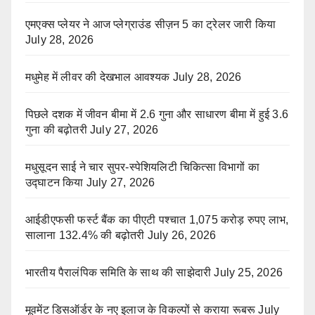
एमएक्स प्लेयर ने आज प्लेग्राउंड सीज़न 5 का ट्रेलर जारी किया
July 28, 2026
मधुमेह में लीवर की देखभाल आवश्यक
July 28, 2026
पिछले दशक में जीवन बीमा में 2.6 गुना और साधारण बीमा में हुई 3.6
गुना की बढ़ोतरी
July 27, 2026
मधुसूदन साई ने चार सुपर-स्पेशियलिटी चिकित्सा विभागों का
उद्घाटन किया
July 27, 2026
आईडीएफसी फर्स्ट बैंक का पीएटी पश्चात 1,075 करोड़ रुपए लाभ,
सालाना 132.4% की बढ़ोतरी
July 26, 2026
भारतीय पैरालंपिक समिति के साथ की साझेदारी
July 25, 2026
मूवमेंट डिसऑर्डर के नए इलाज के विकल्पों से कराया रूबरू
July