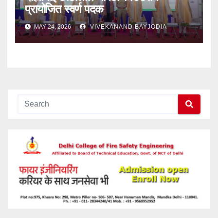
प्रायोजित स्वर्ण पदक
MAY 24, 2026
VIVEKANAND BAYJODIA