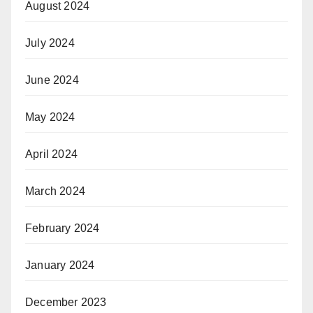
August 2024
July 2024
June 2024
May 2024
April 2024
March 2024
February 2024
January 2024
December 2023