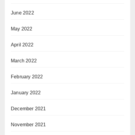
June 2022
May 2022
April 2022
March 2022
February 2022
January 2022
December 2021
November 2021