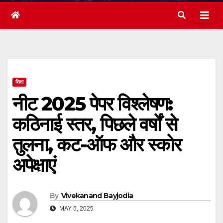
शिक्षा
नीट 2025 पेपर विश्लेषण:
कठिनाई स्तर, पिछले वर्षों से
तुलना, कट-ऑफ और स्कोर
अपेक्षाएं
By
Vivekanand Bayjodia
MAY 5, 2025