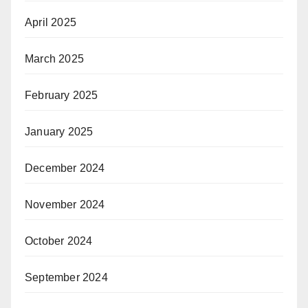
April 2025
March 2025
February 2025
January 2025
December 2024
November 2024
October 2024
September 2024