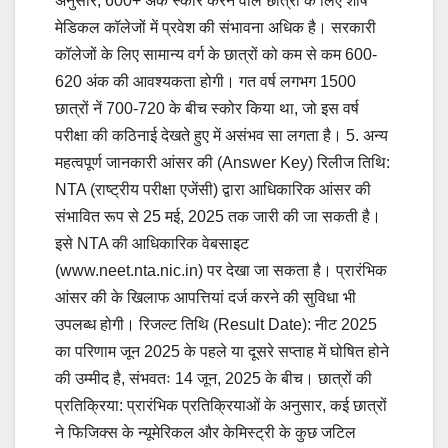
अनुसार, 600+ अंक स्कोर करने वाले छात्रों के लिए शीर्ष
मेडिकल कॉलेजों में प्रवेश की संभावना अधिक है। सरकारी
कॉलेजों के लिए सामान्य वर्ग के छात्रों को कम से कम 600-
620 अंक की आवश्यकता होगी। गत वर्ष लगभग 1500
छात्रों नें 700-720 के बीच स्कोर किया था, जो इस वर्ष
परीक्षा की कठिनाई देखते हुए में असंभव सा लगता है। 5. अन्य
महत्वपूर्ण जानकारी आंसर की (Answer Key) रिलीज तिथि:
NTA (राष्ट्रीय परीक्षा एजेंसी) द्वारा आधिकारिक आंसर की
संभावित रूप से 25 मई, 2025 तक जारी की जा सकती है।
इसे NTA की आधिकारिक वेबसाइट
(www.neet.nta.nic.in) पर देखा जा सकता है। प्रारंभिक
आंसर की के खिलाफ आपत्तियां दर्ज करने की सुविधा भी
उपलब्ध होगी। रिजल्ट तिथि (Result Date): नीट 2025
का परिणाम जून 2025 के पहले या दूसरे सप्ताह में घोषित होने
की उम्मीद है, संभवतः 14 जून, 2025 के बीच। छात्रों की
प्रतिक्रिया: प्रारंभिक प्रतिक्रियाओं के अनुसार, कई छात्रों
ने फिजिक्स के न्यूमेरिकल और केमिस्ट्री के कुछ जटिल