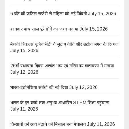
6 घंटे की जटिल सर्जरी से महिला को नई जिंदगी
July 15, 2026
शानदार पांच साल पूरे होने का जश्न मनाया
July 15, 2026
मेधावी स्किल्स यूनिवर्सिटी ने जुटाए नीति और उद्योग जगत के दिग्गज
July 15, 2026
26वाँ स्थापना दिवस अत्यंत भव्य एवं गरिमामय वातावरण में मनाया
July 12, 2026
भारत-इंडोनेशिया संबंधों की नई दिशा
July 12, 2026
भारत के हर बच्चे तक अनुभव आधारित STEM शिक्षा पहुंचाना
July 11, 2026
किसानों की आय बढ़ाने की मिसाल बना मेघालय
July 11, 2026