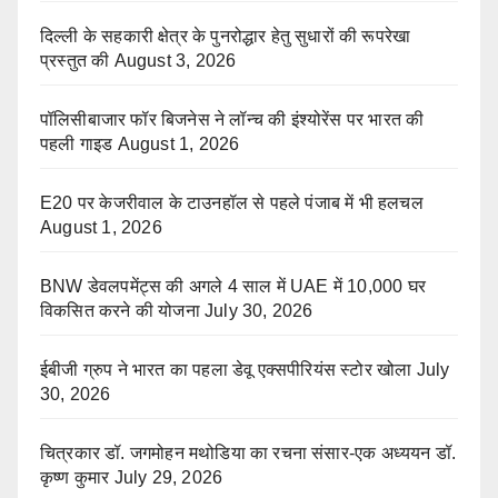
दिल्ली के सहकारी क्षेत्र के पुनरोद्धार हेतु सुधारों की रूपरेखा
प्रस्तुत की
August 3, 2026
पॉलिसीबाजार फॉर बिजनेस ने लॉन्च की इंश्योरेंस पर भारत की
पहली गाइड
August 1, 2026
E20 पर केजरीवाल के टाउनहॉल से पहले पंजाब में भी हलचल
August 1, 2026
BNW डेवलपमेंट्स की अगले 4 साल में UAE में 10,000 घर
विकसित करने की योजना
July 30, 2026
ईबीजी ग्रुप ने भारत का पहला डेवू एक्सपीरियंस स्टोर खोला
July
30, 2026
चित्रकार डॉ. जगमोहन मथोडिया का रचना संसार-एक अध्ययन डॉ.
कृष्ण कुमार
July 29, 2026