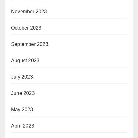
November 2023
October 2023
September 2023
August 2023
July 2023
June 2023
May 2023
April 2023